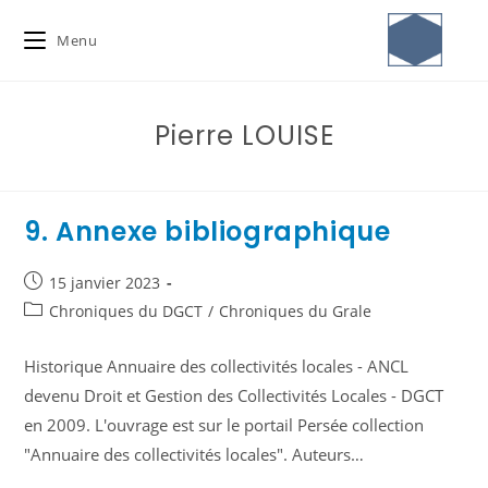
Menu
Pierre LOUISE
9. Annexe bibliographique
15 janvier 2023
Chroniques du DGCT
/
Chroniques du Grale
Historique Annuaire des collectivités locales - ANCL
devenu Droit et Gestion des Collectivités Locales - DGCT
en 2009. L'ouvrage est sur le portail Persée collection
"Annuaire des collectivités locales". Auteurs…