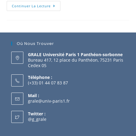
Continuer La Lecture
Où Nous Trouver
GRALE Université Paris 1 Panthéon-sorbonne
Bureau 417, 12 place du Panthéon, 75231 Paris
Cedex 05
Téléphone :
(+33) 01 44 07 83 87
Mail :
grale@univ-paris1.fr
Twitter :
@g_grale