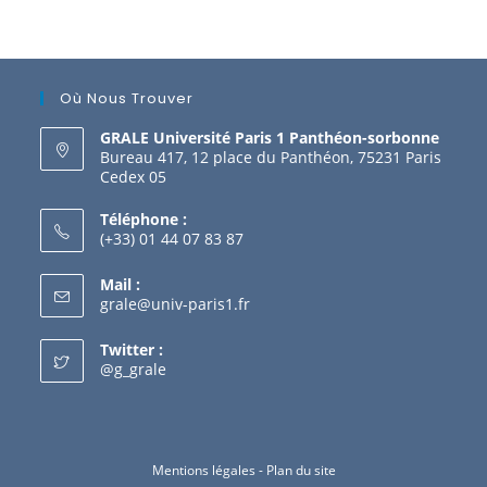
Où Nous Trouver
GRALE Université Paris 1 Panthéon-sorbonne
Bureau 417, 12 place du Panthéon, 75231 Paris
Cedex 05
Téléphone :
(+33) 01 44 07 83 87
Mail :
grale@univ-paris1.fr
Twitter :
@g_grale
Mentions légales
-
Plan du site