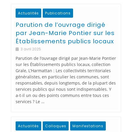
Actualités
Publications
Parution de l’ouvrage dirigé
par Jean-Marie Pontier sur les
Établissements publics locaux
3 avril 2025
Parution de l’ouvrage dirigé par Jean-Marie Pontier
sur les Établissements publics locaux, collection
Grale, L’Harmattan : Les collectivités territoriales
généralistes, en particulier les communes, sont
responsables, depuis longtemps, de la plupart des
services publics qui nous sont indispensables. Y
a-t-il un ou des points communs entre tous ces
services ? Le …
Actualités
Colloques
Manifestations