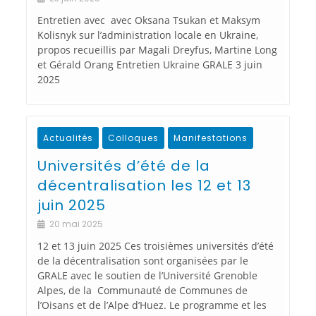
Entretien avec avec Oksana Tsukan et Maksym
Kolisnyk sur l’administration locale en Ukraine,
propos recueillis par Magali Dreyfus, Martine Long
et Gérald Orang Entretien Ukraine GRALE 3 juin
2025
Actualités
Colloques
Manifestations
Universités d’été de la
décentralisation les 12 et 13
juin 2025
20 mai 2025
12 et 13 juin 2025 Ces troisièmes universités d’été
de la décentralisation sont organisées par le
GRALE avec le soutien de l’Université Grenoble
Alpes, de la Communauté de Communes de
l’Oisans et de l’Alpe d’Huez. Le programme et les