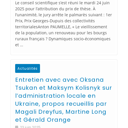
Le conseil scientifique s’est réuni le mardi 24 juin
2025 pour l’attribution du prix de thèse. À
l’unanimité, le jury arrête le palmarès suivant : 1er
Prix, Prix Georges-Dupuis des collectivités
territorialesAnton PAUMELLE, « Le vieillissement
de la population, un renouveau pour les bourgs
ruraux français ? Dynamiques socio-économiques
et …
Actualités
Entretien avec avec Oksana
Tsukan et Maksym Kolisnyk sur
l’administration locale en
Ukraine, propos recueillis par
Magali Dreyfus, Martine Long
et Gérald Orange
23 juin 2025