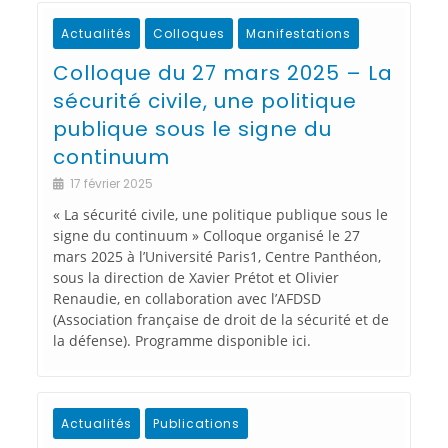
Actualités
Colloques
Manifestations
Colloque du 27 mars 2025 – La
sécurité civile, une politique
publique sous le signe du
continuum
17 février 2025
« La sécurité civile, une politique publique sous le
signe du continuum » Colloque organisé le 27
mars 2025 à l’Université Paris1, Centre Panthéon,
sous la direction de Xavier Prétot et Olivier
Renaudie, en collaboration avec l’AFDSD
(Association française de droit de la sécurité et de
la défense). Programme disponible ici.
Actualités
Publications