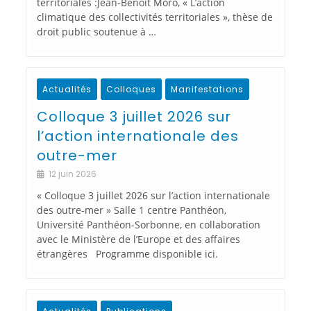
territoriales :Jean-Benoît Moro, « L’action
climatique des collectivités territoriales », thèse de
droit public soutenue à …
Actualités
Colloques
Manifestations
Colloque 3 juillet 2026 sur
l’action internationale des
outre-mer
12 juin 2026
« Colloque 3 juillet 2026 sur l’action internationale
des outre-mer » Salle 1 centre Panthéon,
Université Panthéon-Sorbonne, en collaboration
avec le Ministère de l’Europe et des affaires
étrangères Programme disponible ici.