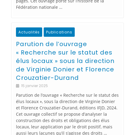
pages. Cet ouvrage porte sur l’histoire de la
Fédération nationale …
Actualités
Publications
Parution de l’ouvrage
« Recherche sur le statut des
élus locaux » sous la direction
de Virginie Donier et Florence
Crouzatier-Durand
15 janvier 2025
Parution de l’ouvrage « Recherche sur le statut des
élus locaux », sous la direction de Virginie Donier
et Florence Crouzatier-Durand, éditions IFJD, 2024.
Cet ouvrage collectif se propose d’analyser la
construction des droits et obligations des élus
locaux, leur application par le droit positif, mais
aussi leurs lacunes qu’il s’agisse des droits …