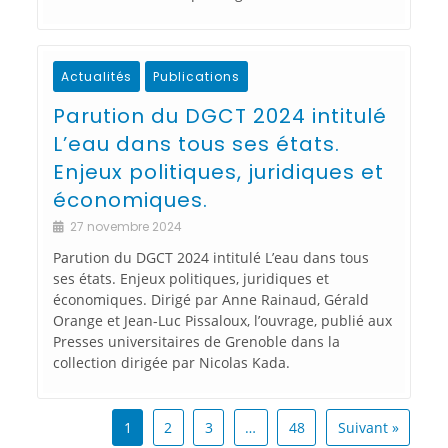
Actualités
Publications
Parution du DGCT 2024 intitulé
L’eau dans tous ses états.
Enjeux politiques, juridiques et
économiques.
27 novembre 2024
Parution du DGCT 2024 intitulé L’eau dans tous
ses états. Enjeux politiques, juridiques et
économiques. Dirigé par Anne Rainaud, Gérald
Orange et Jean-Luc Pissaloux, l’ouvrage, publié aux
Presses universitaires de Grenoble dans la
collection dirigée par Nicolas Kada.
1
2
3
…
48
Suivant »