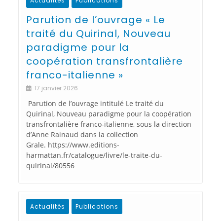
Actualités
Publications
Parution de l’ouvrage « Le
traité du Quirinal, Nouveau
paradigme pour la
coopération transfrontalière
franco-italienne »
17 janvier 2026
Parution de l’ouvrage intitulé Le traité du
Quirinal, Nouveau paradigme pour la coopération
transfrontalière franco-italienne, sous la direction
d’Anne Rainaud dans la collection
Grale. https://www.editions-
harmattan.fr/catalogue/livre/le-traite-du-
quirinal/80556
Actualités
Publications