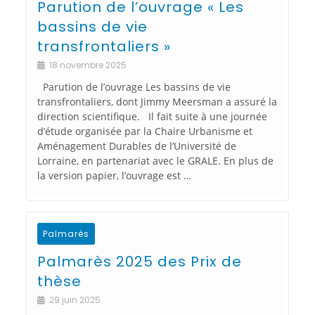
Parution de l’ouvrage « Les
bassins de vie
transfrontaliers »
18 novembre 2025
Parution de l’ouvrage Les bassins de vie
transfrontaliers, dont Jimmy Meersman a assuré la
direction scientifique. Il fait suite à une journée
d’étude organisée par la Chaire Urbanisme et
Aménagement Durables de l’Université de
Lorraine, en partenariat avec le GRALE. En plus de
la version papier, l’ouvrage est …
Palmarès
Palmarès 2025 des Prix de
thèse
29 juin 2025