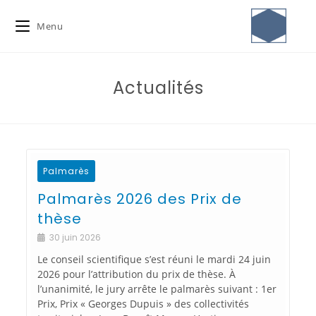
Menu
Actualités
Palmarès
Palmarès 2026 des Prix de
thèse
30 juin 2026
Le conseil scientifique s’est réuni le mardi 24 juin
2026 pour l’attribution du prix de thèse. À
l’unanimité, le jury arrête le palmarès suivant : 1er
Prix, Prix « Georges Dupuis » des collectivités