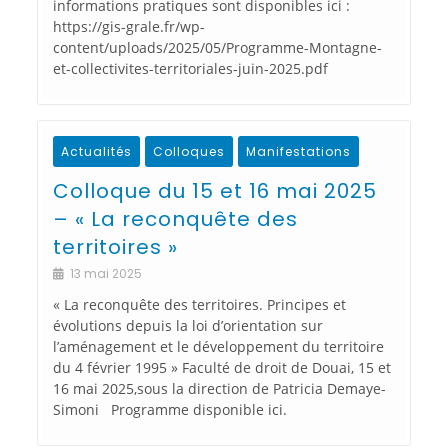
informations pratiques sont disponibles ici :
https://gis-grale.fr/wp-
content/uploads/2025/05/Programme-Montagne-
et-collectivites-territoriales-juin-2025.pdf
Actualités
Colloques
Manifestations
Colloque du 15 et 16 mai 2025
– « La reconquête des
territoires »
13 mai 2025
« La reconquête des territoires. Principes et
évolutions depuis la loi d’orientation sur
l’aménagement et le développement du territoire
du 4 février 1995 » Faculté de droit de Douai, 15 et
16 mai 2025,sous la direction de Patricia Demaye-
Simoni Programme disponible ici.