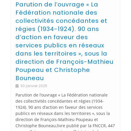
Parution de l’ouvrage « La
Fédération nationale des
collectivités concédantes et
régies (1934-1924). 90 ans
d’action en faveur des
services publics en réseaux
dans les territoires », sous la
direction de François-Mathieu
Poupeau et Christophe
Bouneau
30 janvier 2025
Parution de l’ouvrage « La Fédération nationale
des collectivités concédantes et régies (1934-
1924). 90 ans d’action en faveur des services
publics en réseaux dans les territoires », sous la
direction de François-Mathieu Poupeau et
Christophe Bouneau,livre publié par la FNCCR, 447