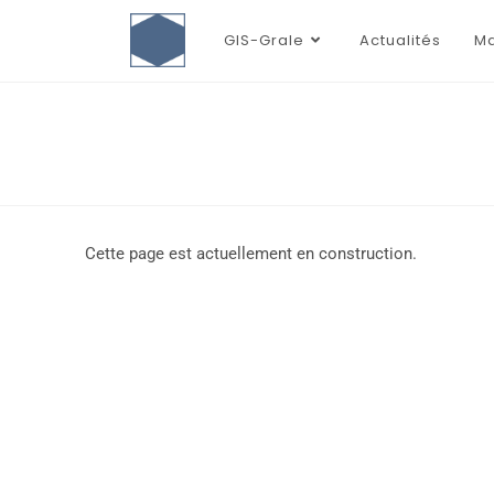
GIS-Grale
Actualités
Ma
Cette page est actuellement en construction.