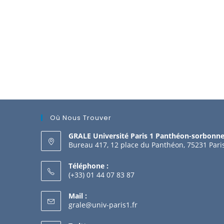
Où Nous Trouver
GRALE Université Paris 1 Panthéon-sorbonn
Bureau 417, 12 place du Panthéon, 75231 Pari
Téléphone :
(+33) 01 44 07 83 87
Mail :
grale@univ-paris1.fr