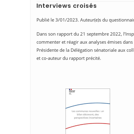
Interviews croisés
Publié le 3/01/2023. Auteur(e)s du questionnai
Dans son rapport du 21 septembre 2022, l’Insp
commenter et réagir aux analyses émises dans ce 
Présidente de la Délégation sénatoriale aux colle
et co-auteur du rapport précité.