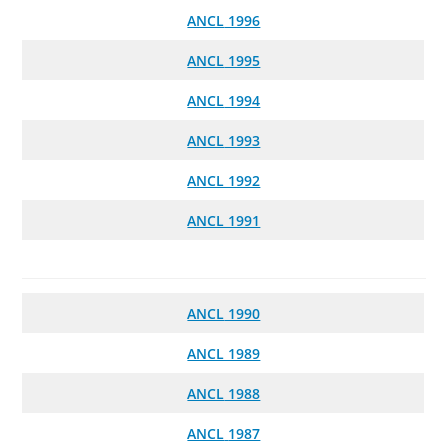
ANCL
1996
ANCL
1995
ANCL
1994
ANCL
1993
ANCL 1992
ANCL 1991
ANCL
1990
ANCL 1989
ANCL
1988
ANCL
1987