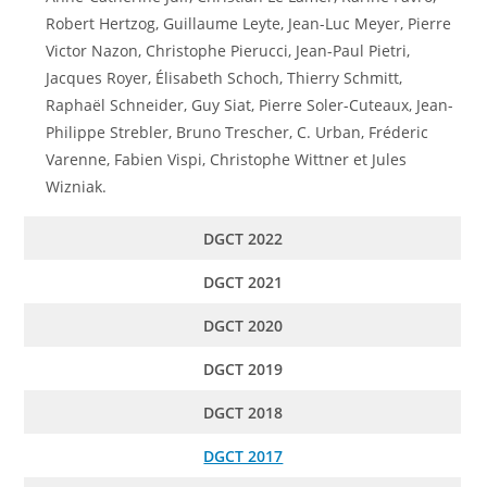
Robert Hertzog, Guillaume Leyte, Jean-Luc Meyer, Pierre
Victor Nazon, Christophe Pierucci, Jean-Paul Pietri,
Jacques Royer, Élisabeth Schoch, Thierry Schmitt,
Raphaël Schneider, Guy Siat, Pierre Soler-Cuteaux, Jean-
Philippe Strebler, Bruno Trescher, C. Urban, Fréderic
Varenne, Fabien Vispi, Christophe Wittner et Jules
Wizniak.
DGCT 2022
DGCT 2021
DGCT 2020
DGCT 2019
DGCT 2018
DGCT 2017