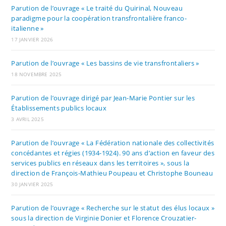
Parution de l’ouvrage « Le traité du Quirinal, Nouveau
paradigme pour la coopération transfrontalière franco-
italienne »
17 JANVIER 2026
Parution de l’ouvrage « Les bassins de vie transfrontaliers »
18 NOVEMBRE 2025
Parution de l’ouvrage dirigé par Jean-Marie Pontier sur les
Établissements publics locaux
3 AVRIL 2025
Parution de l’ouvrage « La Fédération nationale des collectivités
concédantes et régies (1934-1924). 90 ans d’action en faveur des
services publics en réseaux dans les territoires », sous la
direction de François-Mathieu Poupeau et Christophe Bouneau
30 JANVIER 2025
Parution de l’ouvrage « Recherche sur le statut des élus locaux »
sous la direction de Virginie Donier et Florence Crouzatier-