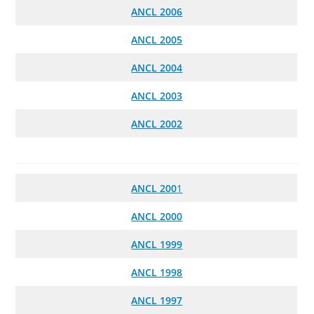
ANCL 2006
ANCL 2005
ANCL 2004
ANCL 2003
ANCL 2002
ANCL 200
1
ANCL
2000
ANCL 1999
ANCL 1998
ANCL 1997