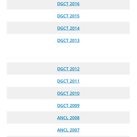
DGCT 2016
DGCT 2015
DGCT 2014
DGCT 2013
DGCT 2012
DGCT 2011
DGCT 2010
DGCT 2009
ANCL 2008
ANCL 2007