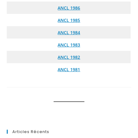
ANCL
1986
ANCL 1985
ANCL
1984
ANCL
1983
ANCL
1982
ANCL
1981
Articles Récents