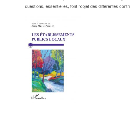
questions, essentielles, font l’objet des différentes cont