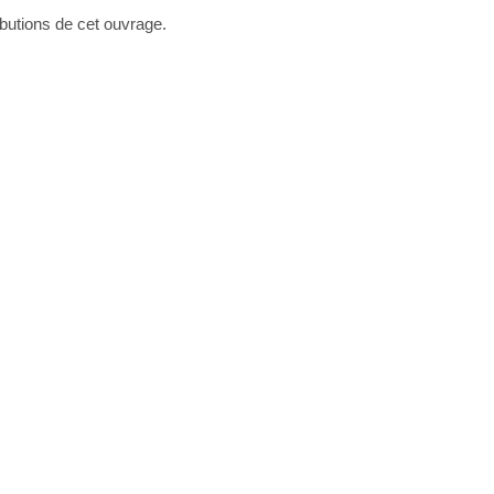
ributions de cet ouvrage.