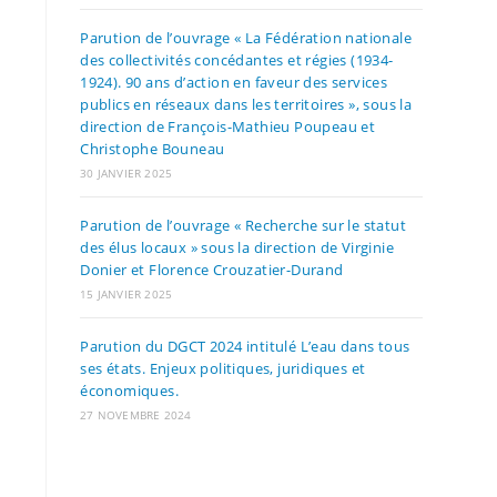
Parution de l’ouvrage « La Fédération nationale
des collectivités concédantes et régies (1934-
1924). 90 ans d’action en faveur des services
publics en réseaux dans les territoires », sous la
direction de François-Mathieu Poupeau et
Christophe Bouneau
30 JANVIER 2025
Parution de l’ouvrage « Recherche sur le statut
des élus locaux » sous la direction de Virginie
Donier et Florence Crouzatier-Durand
15 JANVIER 2025
Parution du DGCT 2024 intitulé L’eau dans tous
ses états. Enjeux politiques, juridiques et
économiques.
27 NOVEMBRE 2024