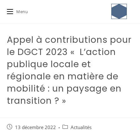
Menu
Appel à contributions pour
le DGCT 2023 « L’action
publique locale et
régionale en matière de
mobilité : un paysage en
transition ? »
13 décembre 2022
Actualités