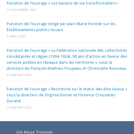
Parution de l’ouvrage « Les bassins de vie transfrontaliers »
18 NOVEMBRE 2025
Parution de l’ouvrage dirigé par Jean-Marie Pontier sur les
Établissements publics locaux
3 AVRIL 2025
Parution de l’ouvrage « La Fédération nationale des collectivités
concédantes et régies (1934-1924). 90 ans d’action en faveur des
services publics en réseaux dans les territoires », sous la
direction de François-Mathieu Poupeau et Christophe Bouneau
30 JANVIER 2025
Parution de l’ouvrage « Recherche sur le statut des élus locaux »
sous la direction de Virginie Donier et Florence Crouzatier-
Durand
15 JANVIER 2025
Où Nous Trouver