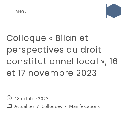
Menu
Colloque « Bilan et
perspectives du droit
constitutionnel local », 16
et 17 novembre 2023
18 octobre 2023
Actualités
/
Colloques
/
Manifestations