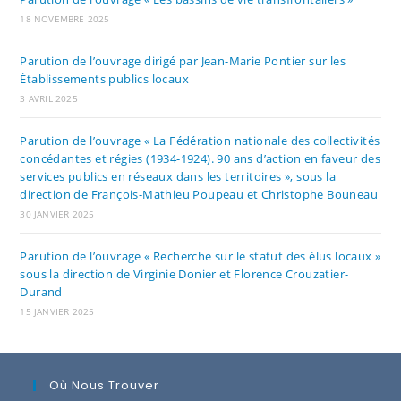
18 NOVEMBRE 2025
Parution de l’ouvrage dirigé par Jean-Marie Pontier sur les
Établissements publics locaux
3 AVRIL 2025
Parution de l’ouvrage « La Fédération nationale des collectivités
concédantes et régies (1934-1924). 90 ans d’action en faveur des
services publics en réseaux dans les territoires », sous la
direction de François-Mathieu Poupeau et Christophe Bouneau
30 JANVIER 2025
Parution de l’ouvrage « Recherche sur le statut des élus locaux »
sous la direction de Virginie Donier et Florence Crouzatier-
Durand
15 JANVIER 2025
Où Nous Trouver