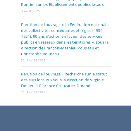
Pontier sur les Établissements publics locaux
3 AVRIL 2025
Parution de l’ouvrage « La Fédération nationale
des collectivités concédantes et régies (1934-
1924). 90 ans d’action en faveur des services
publics en réseaux dans les territoires », sous la
direction de François-Mathieu Poupeau et
Christophe Bouneau
30 JANVIER 2025
Parution de l’ouvrage « Recherche sur le statut
des élus locaux » sous la direction de Virginie
Donier et Florence Crouzatier-Durand
15 JANVIER 2025