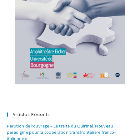
Articles Récents
Parution de l’ouvrage « Le traité du Quirinal, Nouveau
paradigme pour la coopération transfrontalière franco-
italienne »