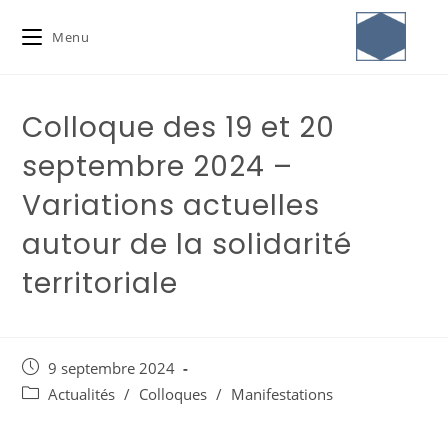
Menu
Colloque des 19 et 20
septembre 2024 –
Variations actuelles
autour de la solidarité
territoriale
9 septembre 2024
Actualités
/
Colloques
/
Manifestations