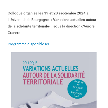
Colloque organisé les
19 et 20 septembre 2024
à
l’Université de Bourgogne, «
Variations actuelles autour
de la solidarité territoriale
« , sous la direction d’Aurore
Granero.
Programme disponible ici.