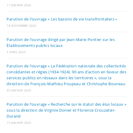
17 JANVIER 2026
Parution de l’ouvrage « Les bassins de vie transfrontaliers »
18 NOVEMBRE 2025
Parution de l’ouvrage dirigé par Jean-Marie Pontier sur les
Établissements publics locaux
3 AVRIL 2025
Parution de l’ouvrage « La Fédération nationale des collectivités
concédantes et régies (1934-1924). 90 ans d’action en faveur des
services publics en réseaux dans les territoires », sous la
direction de François-Mathieu Poupeau et Christophe Bouneau
30 JANVIER 2025
Parution de l’ouvrage « Recherche sur le statut des élus locaux »
sous la direction de Virginie Donier et Florence Crouzatier-
Durand
15 JANVIER 2025