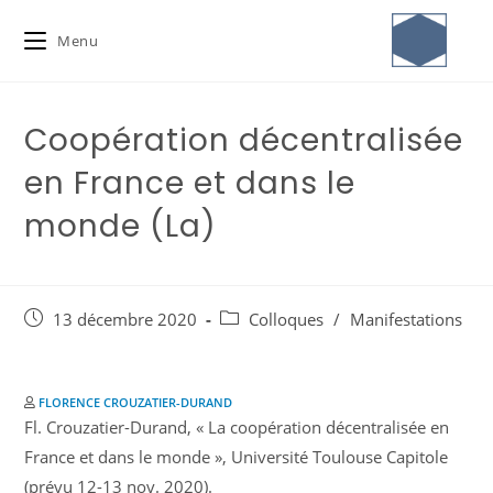
Menu
Coopération décentralisée
en France et dans le
monde (La)
13 décembre 2020
Colloques
/
Manifestations
FLORENCE CROUZATIER-DURAND
Fl. Crouzatier-Durand, « La coopération décentralisée en
France et dans le monde », Université Toulouse Capitole
(prévu 12-13 nov. 2020).