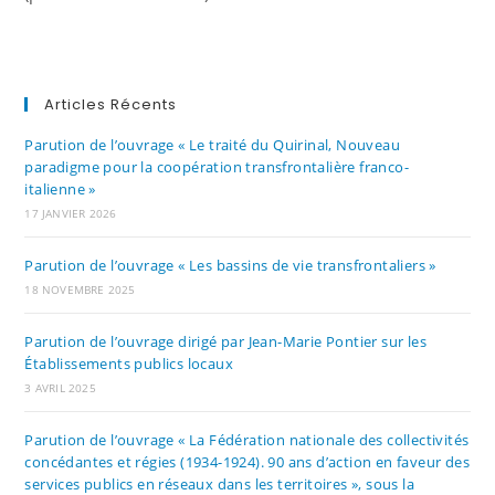
Articles Récents
Parution de l’ouvrage « Le traité du Quirinal, Nouveau
paradigme pour la coopération transfrontalière franco-
italienne »
17 JANVIER 2026
Parution de l’ouvrage « Les bassins de vie transfrontaliers »
18 NOVEMBRE 2025
Parution de l’ouvrage dirigé par Jean-Marie Pontier sur les
Établissements publics locaux
3 AVRIL 2025
Parution de l’ouvrage « La Fédération nationale des collectivités
concédantes et régies (1934-1924). 90 ans d’action en faveur des
services publics en réseaux dans les territoires », sous la