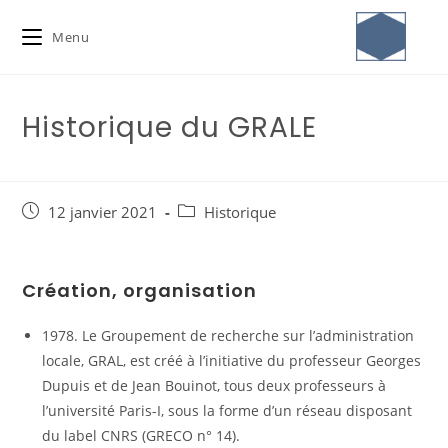
Menu
Historique du GRALE
12 janvier 2021
Historique
Création, organisation
1978. Le Groupement de recherche sur l’administration
locale, GRAL, est créé à l’initiative du professeur Georges
Dupuis et de Jean Bouinot, tous deux professeurs à
l’université Paris-I, sous la forme d’un réseau disposant
du label CNRS (GRECO n° 14).