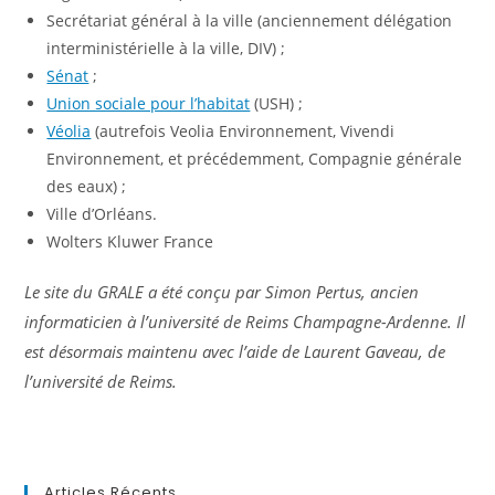
Secrétariat général à la ville (anciennement délégation
interministérielle à la ville, DIV) ;
Sénat
;
Union sociale pour l’habitat
(USH) ;
Véolia
(autrefois Veolia Environnement, Vivendi
Environnement, et précédemment, Compagnie générale
des eaux) ;
Ville d’Orléans.
Wolters Kluwer France
Le site du GRALE a été conçu par Simon Pertus, ancien
informaticien à l’université de Reims Champagne-Ardenne. Il
est désormais maintenu avec l’aide de Laurent Gaveau, de
l’université de Reims.
Articles Récents