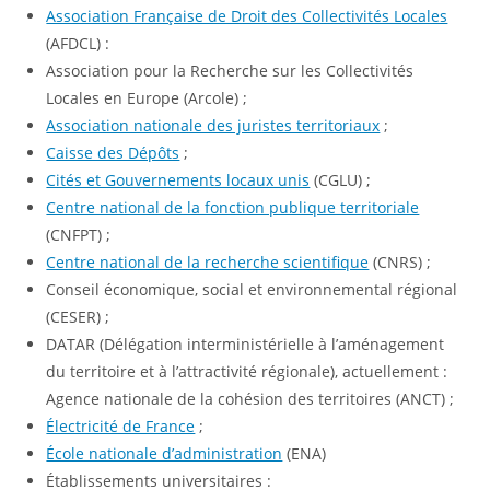
Association Française de Droit des Collectivités Locales
(AFDCL) :
Association pour la Recherche sur les Collectivités
Locales en Europe (Arcole) ;
Association nationale des juristes territoriaux
;
Caisse des Dépôts
;
Cités et Gouvernements locaux unis
(CGLU) ;
Centre national de la fonction publique territoriale
(CNFPT) ;
Centre national de la recherche scientifique
(CNRS) ;
Conseil économique, social et environnemental régional
(CESER) ;
DATAR (Délégation interministérielle à l’aménagement
du territoire et à l’attractivité régionale), actuellement :
Agence nationale de la cohésion des territoires (ANCT) ;
Électricité de France
;
École nationale d’administration
(ENA)
Établissements universitaires :