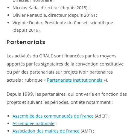
Directeur honoraire ;
Nicolas Kada, directeur (depuis 2015) ;
Olivier Renaudie, directeur (depuis 2019) ;
Virginie Donier, Présidente du Conseil scientifique
(depuis 2019).
Partenariats
Les activités du GRALE sont financées par les moyens
apportés par les signataires de la convention constitutive
ou par des partenariats sur projets (voir partenaires
actuels : rubrique «
Partenariats institutionnels
»).
Depuis 1999, les partenaires, qui ont varié en fonction des
projets et suivant les périodes, ont été notamment :
Assemblée des communautés de France
(AdCF) ;
Assemblée nationale
;
A
ssociation des maires de France
(AMF) ;