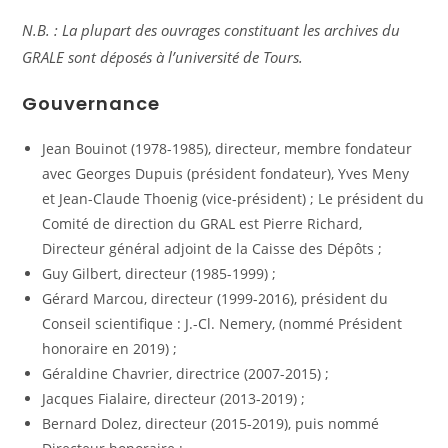
N.B. : La plupart des ouvrages constituant les archives du
GRALE sont déposés à l’université de Tours.
Gouvernance
Jean Bouinot (1978-1985), directeur, membre fondateur
avec Georges Dupuis (président fondateur), Yves Meny
et Jean-Claude Thoenig (vice-président) ; Le président du
Comité de direction du GRAL est Pierre Richard,
Directeur général adjoint de la Caisse des Dépôts ;
Guy Gilbert, directeur (1985-1999) ;
Gérard Marcou, directeur (1999-2016), président du
Conseil scientifique : J.-Cl. Nemery, (nommé Président
honoraire en 2019) ;
Géraldine Chavrier, directrice (2007-2015) ;
Jacques Fialaire, directeur (2013-2019) ;
Bernard Dolez, directeur (2015-2019), puis nommé