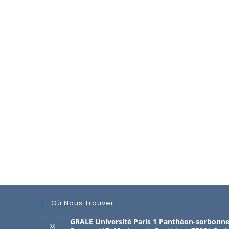
Où Nous Trouver
GRALE Université Paris 1 Panthéon-sorbonn