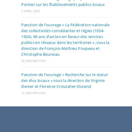
Pontier sur les Établissements publics locaux
3 AVRIL 2025
Parution de l’ouvrage « La Fédération nationale
des collectivités concédantes et régies (1934-
1924). 90 ans d’action en faveur des services
publics en réseaux dans les territoires », sous la
direction de François-Mathieu Poupeau et
Christophe Bouneau
30 JANVIER 2025
Parution de l’ouvrage « Recherche sur le statut
des élus locaux » sous la direction de Virginie
Donier et Florence Crouzatier-Durand
15 JANVIER 2025