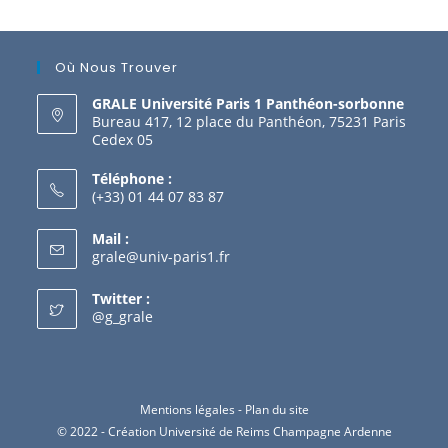
Où Nous Trouver
GRALE Université Paris 1 Panthéon-sorbonne
Bureau 417, 12 place du Panthéon, 75231 Paris
Cedex 05
Téléphone :
(+33) 01 44 07 83 87
Mail :
grale@univ-paris1.fr
Twitter :
@g_grale
Mentions légales
-
Plan du site
© 2022 - Création Université de Reims Champagne Ardenne