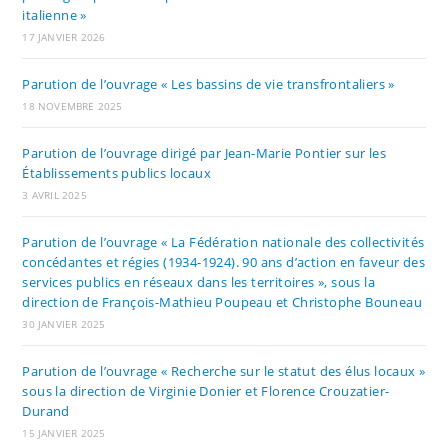
italienne »
17 JANVIER 2026
Parution de l’ouvrage « Les bassins de vie transfrontaliers »
18 NOVEMBRE 2025
Parution de l’ouvrage dirigé par Jean-Marie Pontier sur les
Établissements publics locaux
3 AVRIL 2025
Parution de l’ouvrage « La Fédération nationale des collectivités
concédantes et régies (1934-1924). 90 ans d’action en faveur des
services publics en réseaux dans les territoires », sous la
direction de François-Mathieu Poupeau et Christophe Bouneau
30 JANVIER 2025
Parution de l’ouvrage « Recherche sur le statut des élus locaux »
sous la direction de Virginie Donier et Florence Crouzatier-
Durand
15 JANVIER 2025