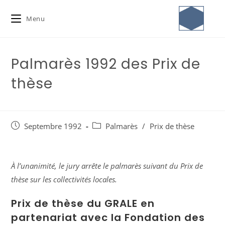
Menu
Palmarès 1992 des Prix de
thèse
Septembre 1992
Palmarès
/
Prix de thèse
À l’unanimité, le jury arrête le palmarès suivant
du Prix de
thèse sur les collectivités locales.
Prix de thèse du GRALE en
partenariat avec la Fondation des