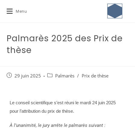
Menu
Palmarès 2025 des Prix de
thèse
29 juin 2025
Palmarès
/
Prix de thèse
Le conseil scientifique s’est réuni le mardi 24 juin 2025
pour l’attribution du prix de thèse.
À l’unanimité, le jury arrête le palmarès suivant :