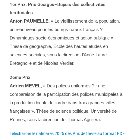
1er Prix, Prix Georges
–
Dupuis des collectivités
territoriales
Anton PAUMELLE
, « Le vieillissement de la population,
un renouveau pour les bourgs ruraux français ?
Dynamiques socio-économiques et action publique »,
Thèse de géographie, École des hautes études en
sciences sociales, sous la direction d’Anne-Laure
Bretagnolle et de Nicolas Verdier.
2
ème
Prix
Adrien MEVEL
, « Des polices uniformes ? : une
comparaison de la participation des polices municipales à
la production locale de l’ordre dans trois grandes villes
françaises », Thèse de science politique, Université de
Rennes, sous la direction de Thomas Aguilera.
Télécharger le palmarès 2025 des Prix de these au format PDF