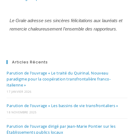
Le Grale adresse ses sincères félicitations aux lauréats et
remercie chaleureusement l’ensemble des rapporteurs
.
Articles Récents
Parution de l’ouvrage « Le traité du Quirinal, Nouveau
paradigme pour la coopération transfrontalière franco-
italienne »
17 JANVIER 2026
Parution de l’ouvrage « Les bassins de vie transfrontaliers »
18 NOVEMBRE 2025
Parution de l’ouvrage dirigé par Jean-Marie Pontier sur les
Établissements publics locaux