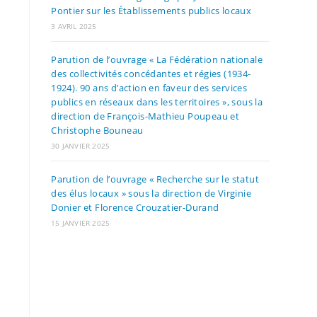
Pontier sur les Établissements publics locaux
3 AVRIL 2025
Parution de l’ouvrage « La Fédération nationale
des collectivités concédantes et régies (1934-
1924). 90 ans d’action en faveur des services
publics en réseaux dans les territoires », sous la
direction de François-Mathieu Poupeau et
Christophe Bouneau
30 JANVIER 2025
Parution de l’ouvrage « Recherche sur le statut
des élus locaux » sous la direction de Virginie
Donier et Florence Crouzatier-Durand
15 JANVIER 2025