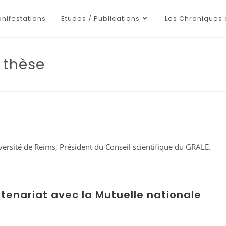
nifestations
Etudes / Publications
Les Chroniques 
 thèse
iversité de Reims, Président du Conseil scientifique du GRALE.
tenariat avec la Mutuelle nationale