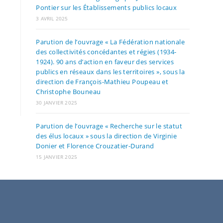
Pontier sur les Établissements publics locaux
3 AVRIL 2025
Parution de l’ouvrage « La Fédération nationale
des collectivités concédantes et régies (1934-
1924). 90 ans d’action en faveur des services
publics en réseaux dans les territoires », sous la
direction de François-Mathieu Poupeau et
Christophe Bouneau
30 JANVIER 2025
Parution de l’ouvrage « Recherche sur le statut
des élus locaux » sous la direction de Virginie
Donier et Florence Crouzatier-Durand
15 JANVIER 2025