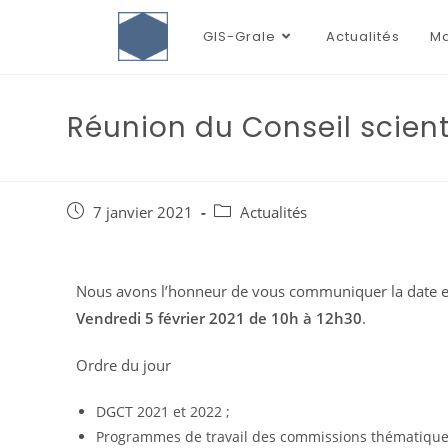
GIS-Grale
Actualités
Ma
Réunion du Conseil scienti
7 janvier 2021
Actualités
Nous avons l’honneur de vous communiquer la date et 
Vendredi 5 février 2021 de 10h à 12h30
.
Ordre du jour
DGCT 2021 et 2022 ;
Programmes de travail des commissions thématique