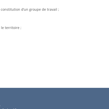
 constitution d’un groupe de travail ;
 territoire ;
e