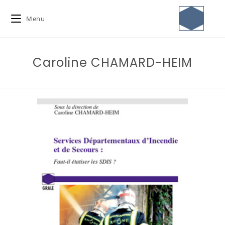
Menu
Caroline CHAMARD-HEIM