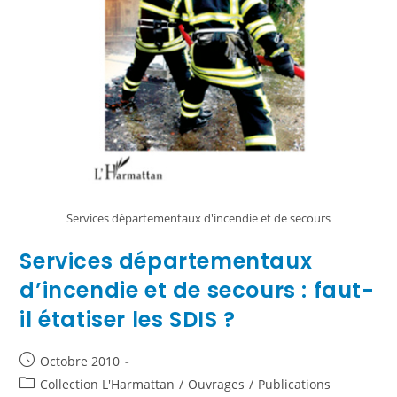
Services départementaux d'incendie et de secours
Services départementaux
d’incendie et de secours : faut-
il étatiser les SDIS ?
Octobre 2010
Collection L'Harmattan
/
Ouvrages
/
Publications