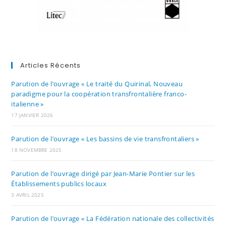
Articles Récents
Parution de l’ouvrage « Le traité du Quirinal, Nouveau
paradigme pour la coopération transfrontalière franco-
italienne »
17 JANVIER 2026
Parution de l’ouvrage « Les bassins de vie transfrontaliers »
18 NOVEMBRE 2025
Parution de l’ouvrage dirigé par Jean-Marie Pontier sur les
Établissements publics locaux
3 AVRIL 2025
Parution de l’ouvrage « La Fédération nationale des collectivités