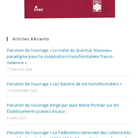
Articles Récents
Parution de l’ouvrage « Le traité du Quirinal, Nouveau
paradigme pour la coopération transfrontalière franco-
italienne »
17 JANVIER 2026
Parution de l’ouvrage « Les bassins de vie transfrontaliers »
18 NOVEMBRE 2025
Parution de l’ouvrage dirigé par Jean-Marie Pontier sur les
Établissements publics locaux
3 AVRIL 2025
Parution de l’ouvrage « La Fédération nationale des collectivités