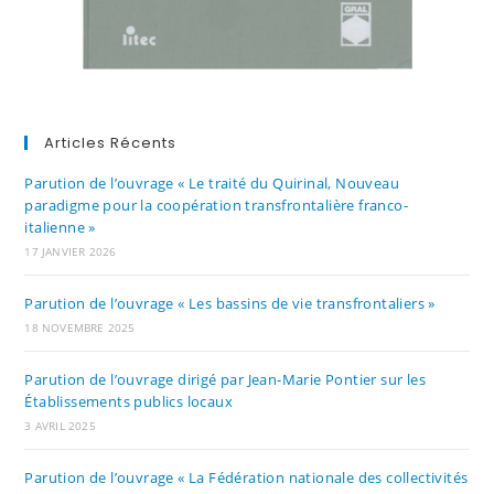
Articles Récents
Parution de l’ouvrage « Le traité du Quirinal, Nouveau
paradigme pour la coopération transfrontalière franco-
italienne »
17 JANVIER 2026
Parution de l’ouvrage « Les bassins de vie transfrontaliers »
18 NOVEMBRE 2025
Parution de l’ouvrage dirigé par Jean-Marie Pontier sur les
Établissements publics locaux
3 AVRIL 2025
Parution de l’ouvrage « La Fédération nationale des collectivités