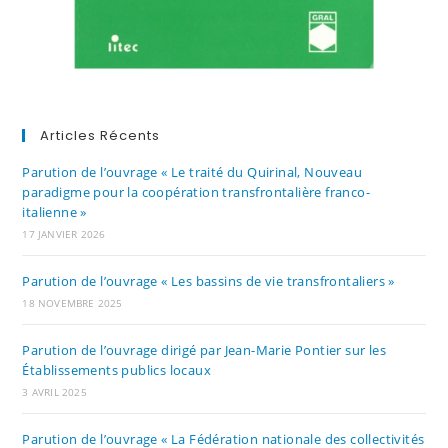
Articles Récents
Parution de l’ouvrage « Le traité du Quirinal, Nouveau
paradigme pour la coopération transfrontalière franco-
italienne »
17 JANVIER 2026
Parution de l’ouvrage « Les bassins de vie transfrontaliers »
18 NOVEMBRE 2025
Parution de l’ouvrage dirigé par Jean-Marie Pontier sur les
Établissements publics locaux
3 AVRIL 2025
Parution de l’ouvrage « La Fédération nationale des collectivités