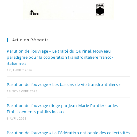
Articles Récents
Parution de l’ouvrage « Le traité du Quirinal, Nouveau
paradigme pour la coopération transfrontalière franco-
italienne »
17 JANVIER 2026
Parution de l’ouvrage « Les bassins de vie transfrontaliers »
18 NOVEMBRE 2025
Parution de l’ouvrage dirigé par Jean-Marie Pontier sur les
Établissements publics locaux
3 AVRIL 2025
Parution de l’ouvrage « La Fédération nationale des collectivités