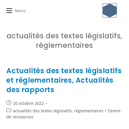
Menu
actualités des textes législatifs,
réglementaires
Actualités des textes législatifs
et réglementaires, Actualités
des rapports
20 octobre 2022
actualités des textes législatifs, réglementaires
/
Centre
de ressources