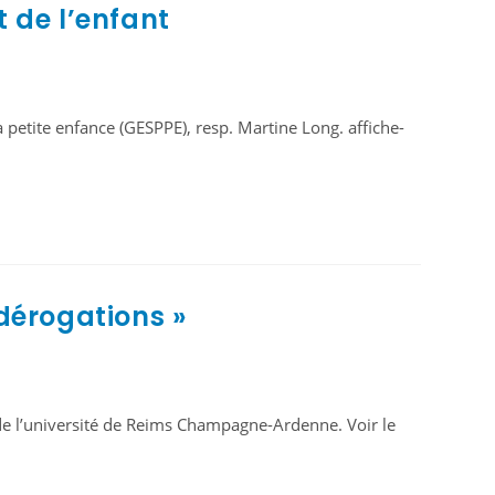
 de l’enfant
 petite enfance (GESPPE), resp. Martine Long. affiche-
 dérogations »
 de l’université de Reims Champagne-Ardenne. Voir le