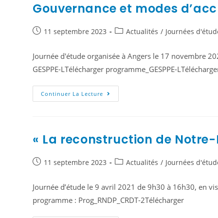
Gouvernance et modes d’accuei
11 septembre 2023
Actualités
/
Journées d'étud
Journée d'étude organisée à Angers le 17 novembre 2022 
GESPPE-LTélécharger programme_GESPPE-LTélécharge
Continuer La Lecture
« La reconstruction de Notre-
11 septembre 2023
Actualités
/
Journées d'étud
Journée d’étude le 9 avril 2021 de 9h30 à 16h30, en vi
programme : Prog_RNDP_CRDT-2Télécharger