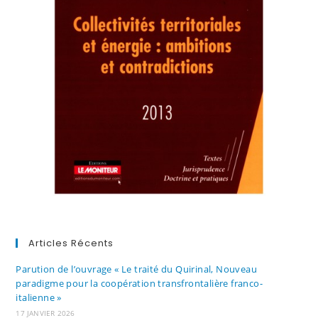
Articles Récents
Parution de l’ouvrage « Le traité du Quirinal, Nouveau
paradigme pour la coopération transfrontalière franco-
italienne »
17 JANVIER 2026