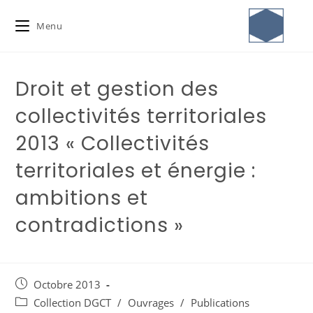
Menu
Droit et gestion des
collectivités territoriales
2013 « Collectivités
territoriales et énergie :
ambitions et
contradictions »
Octobre 2013
Collection DGCT
/
Ouvrages
/
Publications