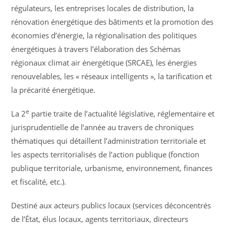
régulateurs, les entreprises locales de distribution, la
rénovation énergétique des bâtiments et la promotion des
économies d’énergie, la régionalisation des politiques
énergétiques à travers l’élaboration des Schémas
régionaux climat air énergétique (SRCAE), les énergies
renouvelables, les « réseaux intelligents », la tarification et
la précarité énergétique.
e
La 2
partie traite de l’actualité législative, réglementaire et
jurisprudentielle de l’année au travers de chroniques
thématiques qui détaillent l’administration territoriale et
les aspects territorialisés de l’action publique (fonction
publique territoriale, urbanisme, environnement, finances
et fiscalité, etc.).
Destiné aux acteurs publics locaux (services déconcentrés
de l’État, élus locaux, agents territoriaux, directeurs