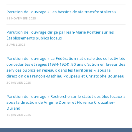
Parution de l’ouvrage « Les bassins de vie transfrontaliers »
18 NOVEMBRE 2025
Parution de l’ouvrage dirigé par Jean-Marie Pontier sur les
Établissements publics locaux
3 AVRIL 2025
Parution de l’ouvrage « La Fédération nationale des collectivités
concédantes et régies (1934-1924). 90 ans d’action en faveur des
services publics en réseaux dans les territoires », sous la
direction de François-Mathieu Poupeau et Christophe Bouneau
30 JANVIER 2025
Parution de l’ouvrage « Recherche sur le statut des élus locaux »
sous la direction de Virginie Donier et Florence Crouzatier-
Durand
15 JANVIER 2025