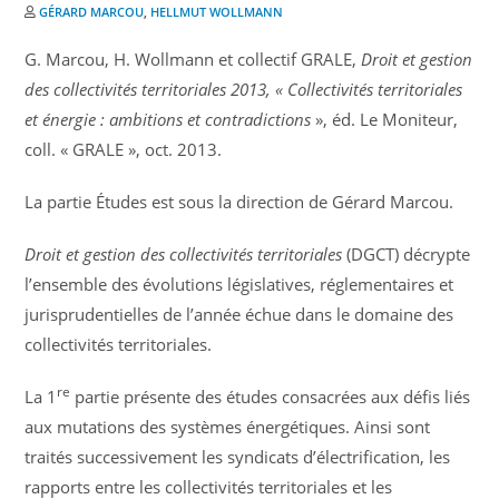
GÉRARD MARCOU
,
HELLMUT WOLLMANN
G. Marcou, H. Wollmann et collectif GRALE,
Droit et gestion
des collectivités territoriales 2013, « Collectivités territoriales
et énergie : ambitions et contradictions
», éd. Le Moniteur,
coll. « GRALE », oct. 2013.
La partie Études est sous la direction de Gérard Marcou.
Droit et gestion des collectivités territoriales
(DGCT) décrypte
l’ensemble des évolutions législatives, réglementaires et
jurisprudentielles de l’année échue dans le domaine des
collectivités territoriales.
re
La 1
partie présente des études consacrées aux défis liés
aux mutations des systèmes énergétiques. Ainsi sont
traités successivement les syndicats d’électrification, les
rapports entre les collectivités territoriales et les