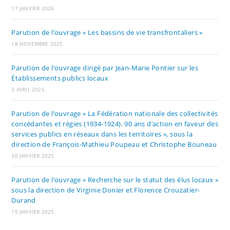
17 JANVIER 2026
Parution de l’ouvrage « Les bassins de vie transfrontaliers »
18 NOVEMBRE 2025
Parution de l’ouvrage dirigé par Jean-Marie Pontier sur les
Établissements publics locaux
3 AVRIL 2025
Parution de l’ouvrage « La Fédération nationale des collectivités
concédantes et régies (1934-1924). 90 ans d’action en faveur des
services publics en réseaux dans les territoires », sous la
direction de François-Mathieu Poupeau et Christophe Bouneau
30 JANVIER 2025
Parution de l’ouvrage « Recherche sur le statut des élus locaux »
sous la direction de Virginie Donier et Florence Crouzatier-
Durand
15 JANVIER 2025