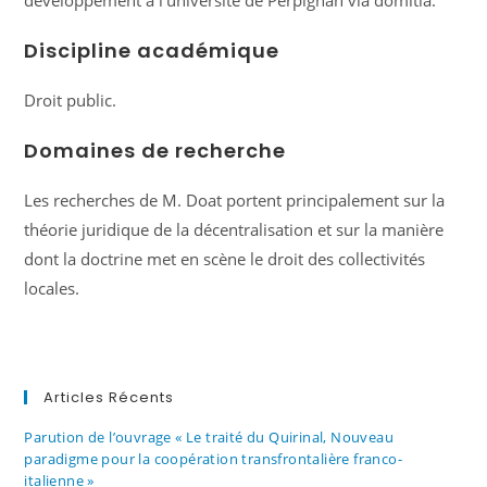
développement à l’université de Perpignan via domitia.
Discipline académique
Droit public.
Domaines de recherche
Les recherches de M. Doat portent principalement sur la
théorie juridique de la décentralisation et sur la manière
dont la doctrine met en scène le droit des collectivités
locales.
Articles Récents
Parution de l’ouvrage « Le traité du Quirinal, Nouveau
paradigme pour la coopération transfrontalière franco-
italienne »