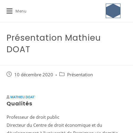
Menu
Présentation Mathieu
DOAT
10 décembre 2020
Présentation
MATHIEU DOAT
Qualités
Professeur de droit public
Directeur du Centre de droit économique et du