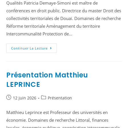
Qualités Patricia Demaye-Simoni est maître de
conférences en droit public. Directrice du master Droit des
collectivités territoriales de Douai. Domaines de recherche
Réforme territoriale Aménagement du territoire
Intercommunalité Protection de…
Continuer La Lecture
Présentation Matthieu
LEPRINCE
12 juin 2026
Présentation
Matthieu Leprince est Professeur des universités en
économie. Domaines de recherche Littoral, finances
locales, économie publique, coopération intercommunale,