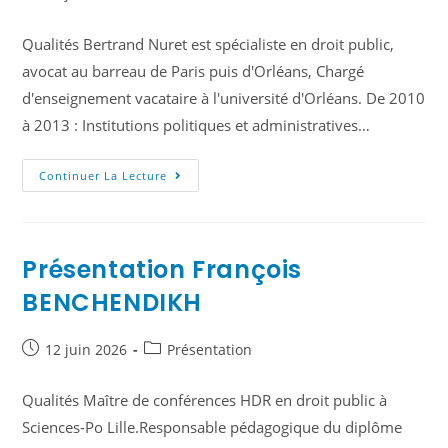
Qualités Bertrand Nuret est spécialiste en droit public,
avocat au barreau de Paris puis d'Orléans, Chargé
d'enseignement vacataire à l'université d'Orléans. De 2010
à 2013 : Institutions politiques et administratives…
Continuer La Lecture
Présentation François
BENCHENDIKH
12 juin 2026
Présentation
Qualités Maître de conférences HDR en droit public à
Sciences-Po Lille.Responsable pédagogique du diplôme