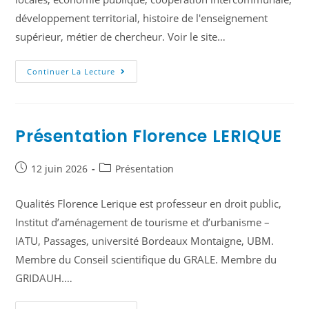
développement territorial, histoire de l'enseignement
supérieur, métier de chercheur. Voir le site…
Continuer La Lecture
Présentation Florence LERIQUE
12 juin 2026
Présentation
Qualités Florence Lerique est professeur en droit public,
Institut d’aménagement de tourisme et d’urbanisme –
IATU, Passages, université Bordeaux Montaigne, UBM.
Membre du Conseil scientifique du GRALE. Membre du
GRIDAUH.…