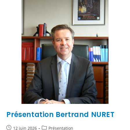
Présentation Bertrand NURET
12 juin 2026
Présentation