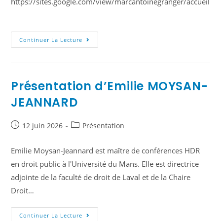
https://sites.google.com/view/marcantoinegranger/accueil
Continuer La Lecture
Présentation d’Emilie MOYSAN-
JEANNARD
12 juin 2026
Présentation
Emilie Moysan-Jeannard est maître de conférences HDR
en droit public à l'Université du Mans. Elle est directrice
adjointe de la faculté de droit de Laval et de la Chaire
Droit…
Continuer La Lecture