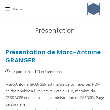
Menu
Présentation
Présentation de Marc-Antoine
GRANGER
12 juin 2026
Présentation
Marc-Antoine GRANGER est maître de conférences HDR
en droit public à l’Université Côte d’Azur, membre du
CERDACFF et du conseil d’administration de l’AFDSD. Page
personnelle :