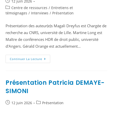
12 juin 2026
Centre de ressources
/
Entretiens et
témoignages
/
Interviews
/
Présentation
Présentation des auteur(e)s Magali Dreyfus est Chargée de
recherche au CNRS, université de Lille. Martine Long est
Maître de conférences HDR de droit public, université
d'Angers. Gérald Orange est actuellement…
Continuer La Lecture
Présentation Patricia DEMAYE-
SIMONI
12 juin 2026
Présentation