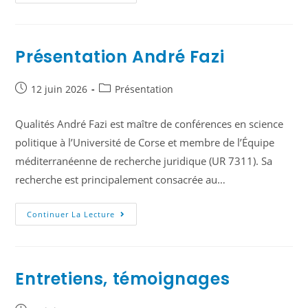
Présentation André Fazi
12 juin 2026
Présentation
Qualités André Fazi est maître de conférences en science
politique à l’Université de Corse et membre de l’Équipe
méditerranéenne de recherche juridique (UR 7311). Sa
recherche est principalement consacrée au…
Continuer La Lecture
Entretiens, témoignages