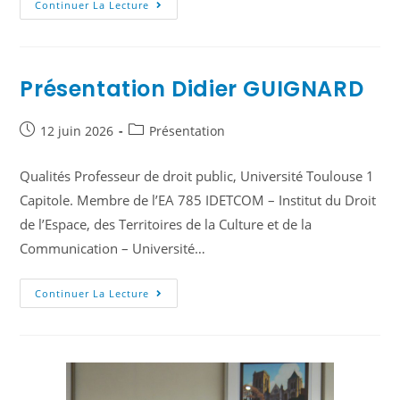
Continuer La Lecture
Présentation Didier GUIGNARD
12 juin 2026
Présentation
Qualités Professeur de droit public, Université Toulouse 1
Capitole. Membre de l’EA 785 IDETCOM – Institut du Droit
de l’Espace, des Territoires de la Culture et de la
Communication – Université…
Continuer La Lecture