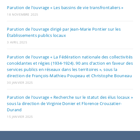
Parution de l’ouvrage « Les bassins de vie transfrontaliers »
18 NOVEMBRE 2025
Parution de l’ouvrage dirigé par Jean-Marie Pontier sur les
Établissements publics locaux
3 AVRIL 2025
Parution de l’ouvrage « La Fédération nationale des collectivités
concédantes et régies (1934-1924). 90 ans d’action en faveur des
services publics en réseaux dans les territoires », sous la
direction de François-Mathieu Poupeau et Christophe Bouneau
30 JANVIER 2025
Parution de l’ouvrage « Recherche sur le statut des élus locaux »
sous la direction de Virginie Donier et Florence Crouzatier-
Durand
15 JANVIER 2025