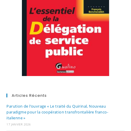
Articles Récents
Parution de l’ouvrage « Le traité du Quirinal, Nouveau
paradigme pour la coopération transfrontalière franco-
italienne »
17 JANVIER 2026