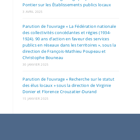
Pontier sur les Établissements publics locaux
3 AVRIL 2025
Parution de l’ouvrage « La Fédération nationale
des collectivités concédantes et régies (1934-
1924). 90 ans d’action en faveur des services
publics en réseaux dans les territoires », sous la
direction de François-Mathieu Poupeau et
Christophe Bouneau
30 JANVIER 2025
Parution de l’ouvrage « Recherche sur le statut
des élus locaux » sous la direction de Virginie
Donier et Florence Crouzatier-Durand
15 JANVIER 2025