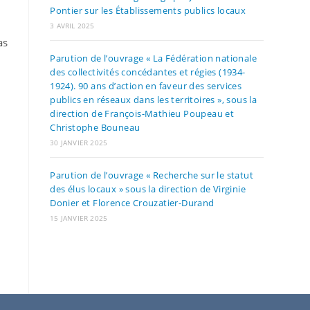
Pontier sur les Établissements publics locaux
3 AVRIL 2025
as
Parution de l’ouvrage « La Fédération nationale
des collectivités concédantes et régies (1934-
1924). 90 ans d’action en faveur des services
publics en réseaux dans les territoires », sous la
direction de François-Mathieu Poupeau et
Christophe Bouneau
30 JANVIER 2025
Parution de l’ouvrage « Recherche sur le statut
des élus locaux » sous la direction de Virginie
Donier et Florence Crouzatier-Durand
15 JANVIER 2025
,