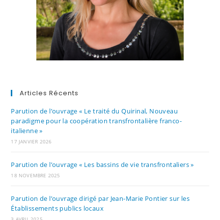
Articles Récents
Parution de l’ouvrage « Le traité du Quirinal, Nouveau
paradigme pour la coopération transfrontalière franco-
italienne »
17 JANVIER 2026
Parution de l’ouvrage « Les bassins de vie transfrontaliers »
18 NOVEMBRE 2025
Parution de l’ouvrage dirigé par Jean-Marie Pontier sur les
Établissements publics locaux
3 AVRIL 2025