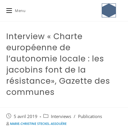
Menu
Interview « Charte
européenne de
l’autonomie locale : les
jacobins font de la
résistance», Gazette des
communes
5 avril 2019
Interviews
/
Publications
MARIE-CHRISTINE STECKEL-ASSOUÈRE