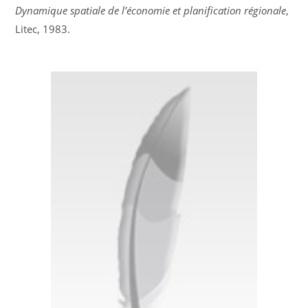
Dynamique spatiale de l’économie et planification régionale
,
Litec, 1983.