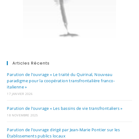
Articles Récents
Parution de l’ouvrage « Le traité du Quirinal, Nouveau
paradigme pour la coopération transfrontalière franco-
italienne »
17 JANVIER 2026
Parution de l’ouvrage « Les bassins de vie transfrontaliers »
18 NOVEMBRE 2025
Parution de l’ouvrage dirigé par Jean-Marie Pontier sur les
Établissements publics locaux