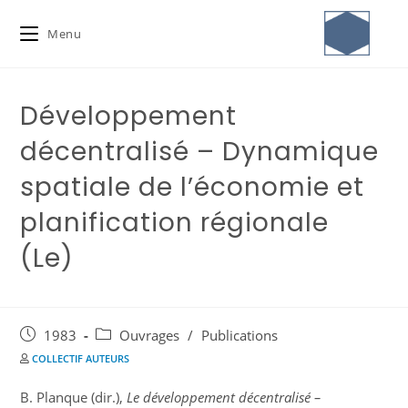
Menu
Développement
décentralisé – Dynamique
spatiale de l’économie et
planification régionale
(Le)
1983
Ouvrages
/
Publications
COLLECTIF AUTEURS
B. Planque (dir.),
Le développement décentralisé –