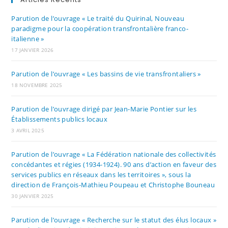
Parution de l’ouvrage « Le traité du Quirinal, Nouveau
paradigme pour la coopération transfrontalière franco-
italienne »
17 JANVIER 2026
Parution de l’ouvrage « Les bassins de vie transfrontaliers »
18 NOVEMBRE 2025
Parution de l’ouvrage dirigé par Jean-Marie Pontier sur les
Établissements publics locaux
3 AVRIL 2025
Parution de l’ouvrage « La Fédération nationale des collectivités
concédantes et régies (1934-1924). 90 ans d’action en faveur des
services publics en réseaux dans les territoires », sous la
direction de François-Mathieu Poupeau et Christophe Bouneau
30 JANVIER 2025
Parution de l’ouvrage « Recherche sur le statut des élus locaux »