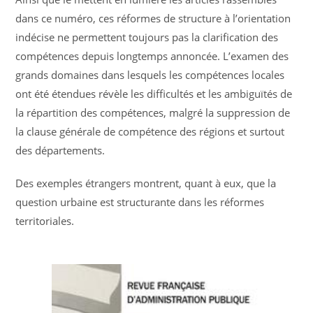
dans ce numéro, ces réformes de structure à l’orientation
indécise ne permettent toujours pas la clarification des
compétences depuis longtemps annoncée. L’examen des
grands domaines dans lesquels les compétences locales
ont été étendues révèle les difficultés et les ambiguïtés de
la répartition des compétences, malgré la suppression de
la clause générale de compétence des régions et surtout
des départements.
Des exemples étrangers montrent, quant à eux, que la
question urbaine est structurante dans les réformes
territoriales.