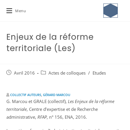
Menu
Enjeux de la réforme
territoriale (Les)
Avril 2016
Actes de colloques
/
Etudes
COLLECTIF AUTEURS
,
GÉRARD MARCOU
G. Marcou et GRALE (collectif),
Les Enjeux de la réforme
territoriale
, Centre d’expertise et de Recherche
administrative,
RFAP
, n° 156, ENA, 2016.