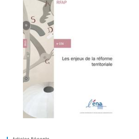
Articles Récents