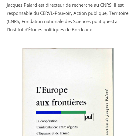
Jacques Palard est directeur de recherche au CNRS. Il est
responsable du CERVL-Pouvoir, Action publique, Territoire
(CNRS, Fondation nationale des Sciences politiques) à
l’Institut d’Études politiques de Bordeaux.