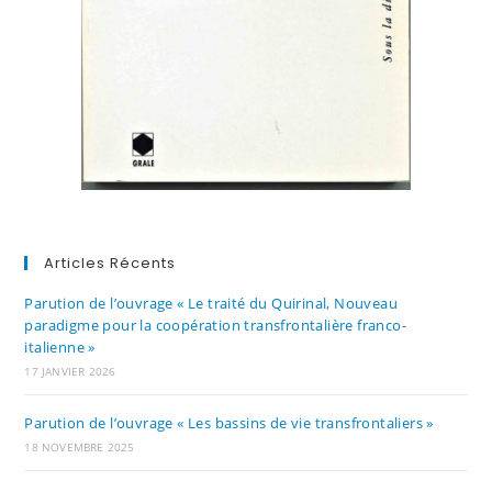
Articles Récents
Parution de l’ouvrage « Le traité du Quirinal, Nouveau
paradigme pour la coopération transfrontalière franco-
italienne »
17 JANVIER 2026
Parution de l’ouvrage « Les bassins de vie transfrontaliers »
18 NOVEMBRE 2025