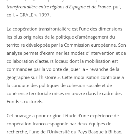
transfrontalière entre régions d’Espagne et de France
, puf,
coll. « GRALE », 1997.
La coopération transfrontalière est l’une des dimensions
les plus originales de la politique d’aménagement du
territoire développée par la Commission européenne. Son
analyse permet d’examiner les modes d’intervention et de
collaboration d’acteurs locaux dont la mobilisation est
commandée par la volonté de jouer la « revanche de la
géographie sur l’histoire ». Cette mobilisation contribue à
la conduite des politiques de cohésion sociale et de
cohérence territoriale mises en œuvre dans le cadre des
Fonds structurels.
Cet ouvrage a pour origine l’étude d’une expérience de
coopération franco-espagnole par deux équipes de
recherche, l’une de l’Université du Pays Basque à Bilbao,