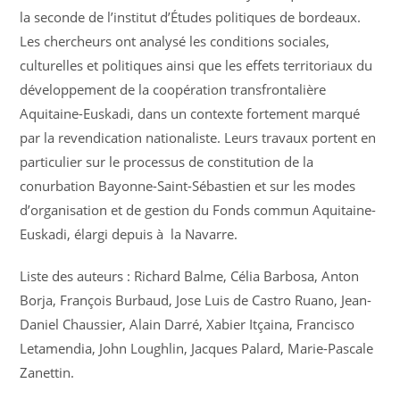
la seconde de l’institut d’Études politiques de bordeaux.
Les chercheurs ont analysé les conditions sociales,
culturelles et politiques ainsi que les effets territoriaux du
développement de la coopération transfrontalière
Aquitaine-Euskadi, dans un contexte fortement marqué
par la revendication nationaliste. Leurs travaux portent en
particulier sur le processus de constitution de la
conurbation Bayonne-Saint-Sébastien et sur les modes
d’organisation et de gestion du Fonds commun Aquitaine-
Euskadi, élargi depuis à la Navarre.
Liste des auteurs : Richard Balme, Célia Barbosa, Anton
Borja, François Burbaud, Jose Luis de Castro Ruano, Jean-
Daniel Chaussier, Alain Darré, Xabier Itçaina, Francisco
Letamendia, John Loughlin, Jacques Palard, Marie-Pascale
Zanettin.