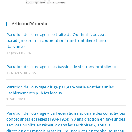
Articles Récents
Parution de l’ouvrage « Le traité du Quirinal, Nouveau
paradigme pour la coopération transfrontalière franco-
italienne »
17 JANVIER 2026
Parution de l’ouvrage « Les bassins de vie transfrontaliers »
18 NOVEMBRE 2025
Parution de l’ouvrage dirigé par Jean-Marie Pontier sur les
Établissements publics locaux
3 AVRIL 2025
Parution de l’ouvrage « La Fédération nationale des collectivités
concédantes et régies (1934-1924). 90 ans d’action en faveur des
services publics en réseaux dans les territoires », sous la
direction de François-Mathieu Poupeau et Christophe Bouneau