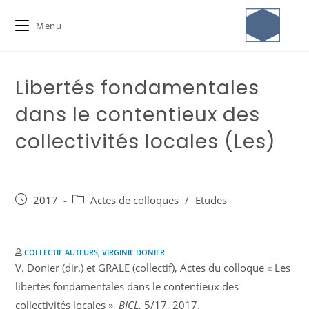
Menu
Libertés fondamentales
dans le contentieux des
collectivités locales (Les)
2017
Actes de colloques
/
Etudes
COLLECTIF AUTEURS
,
VIRGINIE DONIER
V. Donier (dir.) et GRALE (collectif), Actes du colloque « Les
libertés fondamentales dans le contentieux des
collectivités locales »,
BJCL
, 5/17, 2017.