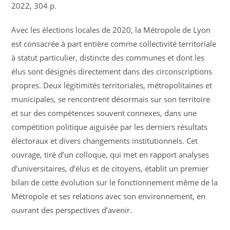
2022, 304 p.
Avec les élections locales de 2020, la Métropole de Lyon
est consacrée à part entière comme collectivité territoriale
à statut particulier, distincte des communes et dont les
élus sont désignés directement dans des circonscriptions
propres. Deux légitimités territoriales, métropolitaines et
municipales, se rencontrent désormais sur son territoire
et sur des compétences souvent connexes, dans une
compétition politique aiguisée par les derniers résultats
électoraux et divers changements institutionnels. Cet
ouvrage, tiré d’un colloque, qui met en rapport analyses
d’universitaires, d’élus et de citoyens, établit un premier
bilan de cette évolution sur le fonctionnement même de la
Métropole et ses relations avec son environnement, en
ouvrant des perspectives d’avenir.