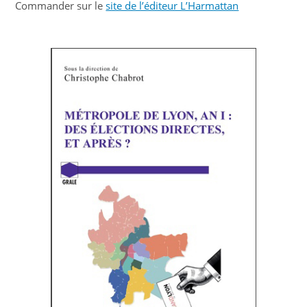
Commander sur le
site de l’éditeur L’Harmattan