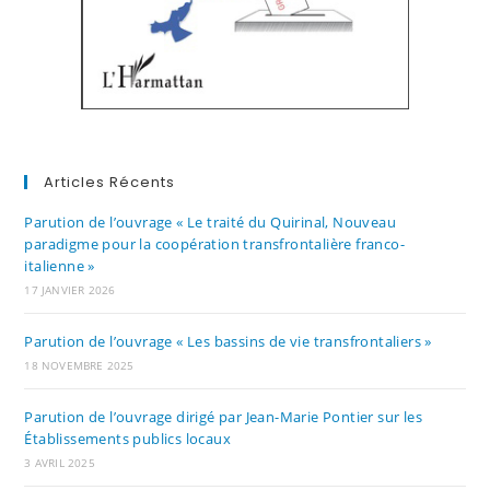
Articles Récents
Parution de l’ouvrage « Le traité du Quirinal, Nouveau
paradigme pour la coopération transfrontalière franco-
italienne »
17 JANVIER 2026
Parution de l’ouvrage « Les bassins de vie transfrontaliers »
18 NOVEMBRE 2025
Parution de l’ouvrage dirigé par Jean-Marie Pontier sur les
Établissements publics locaux
3 AVRIL 2025