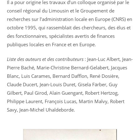
Il a pour origine les travaux d’un colloque organisé par le
conseil régional du Limousin et le Groupement de
recherches sur l’administration locale en Europe (CNRS) en
octobre 1995, qui rassemblait des chercheurs, des élus et
des fonctionnaires, spécialistes avertis de finances
publiques locales en France et en Europe.
Liste des auteurs et des contributeurs
: Jean-Luc Albert, Jean-
Pierre Baché, Marie-Christine Bernard-Gelabert, Jacques
Blanc, Luis Carames, Bernard Dafflon, René Dosière,
Claude Ducert, Jean-Louis Duret, Gisela Färber, Guy
Gilbert, Paul Girod, Alain Guengant, Robert Hertzog,
Philippe Laurent, François Lucas, Martin Malvy, Robert
Savy, Jean-Michel Uhaldeborde.