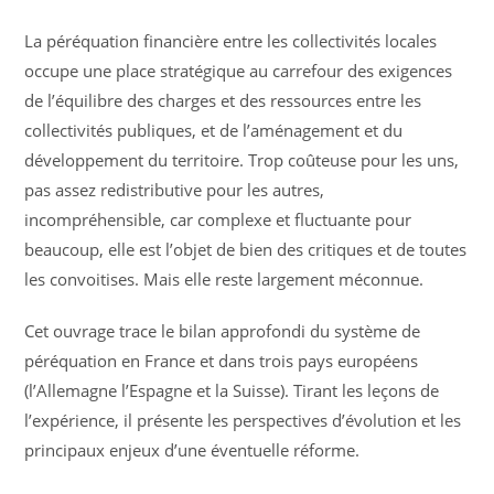
La péréquation financière entre les collectivités locales
occupe une place stratégique au carrefour des exigences
de l’équilibre des charges et des ressources entre les
collectivités publiques, et de l’aménagement et du
développement du territoire. Trop coûteuse pour les uns,
pas assez redistributive pour les autres,
incompréhensible, car complexe et fluctuante pour
beaucoup, elle est l’objet de bien des critiques et de toutes
les convoitises. Mais elle reste largement méconnue.
Cet ouvrage trace le bilan approfondi du système de
péréquation en France et dans trois pays européens
(l’Allemagne l’Espagne et la Suisse). Tirant les leçons de
l’expérience, il présente les perspectives d’évolution et les
principaux enjeux d’une éventuelle réforme.