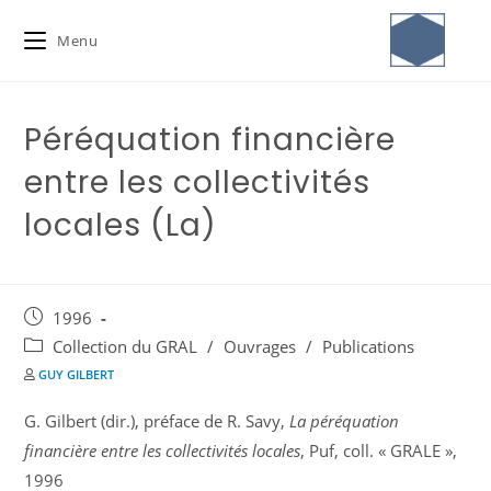
Menu
Péréquation financière
entre les collectivités
locales (La)
1996
Collection du GRAL
/
Ouvrages
/
Publications
GUY GILBERT
G. Gilbert (dir.), préface de R. Savy,
La péréquation
financière entre les collectivités locales
, Puf, coll. « GRALE »,
1996