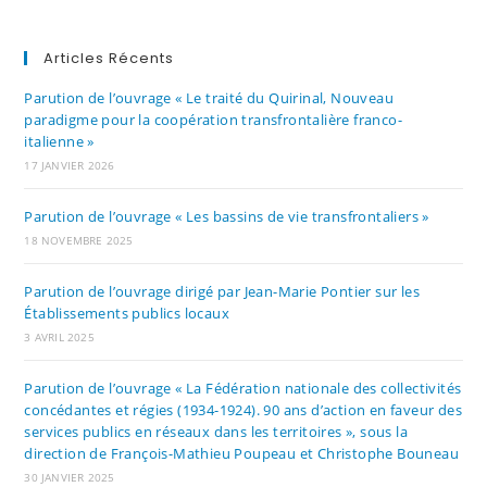
Articles Récents
Parution de l’ouvrage « Le traité du Quirinal, Nouveau
paradigme pour la coopération transfrontalière franco-
italienne »
17 JANVIER 2026
Parution de l’ouvrage « Les bassins de vie transfrontaliers »
18 NOVEMBRE 2025
Parution de l’ouvrage dirigé par Jean-Marie Pontier sur les
Établissements publics locaux
3 AVRIL 2025
Parution de l’ouvrage « La Fédération nationale des collectivités
concédantes et régies (1934-1924). 90 ans d’action en faveur des
services publics en réseaux dans les territoires », sous la
direction de François-Mathieu Poupeau et Christophe Bouneau
30 JANVIER 2025