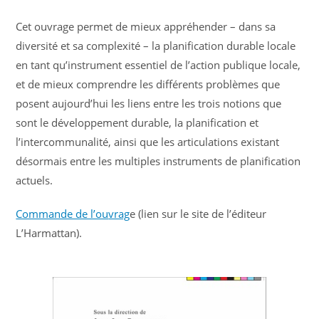
Cet ouvrage permet de mieux appréhender – dans sa
diversité et sa complexité – la planification durable locale
en tant qu’instrument essentiel de l’action publique locale,
et de mieux comprendre les différents problèmes que
posent aujourd’hui les liens entre les trois notions que
sont le développement durable, la planification et
l’intercommunalité, ainsi que les articulations existant
désormais entre les multiples instruments de planification
actuels.
Commande de l’ou
vrag
e (lien sur le site de l’éditeur
L’Harmattan).