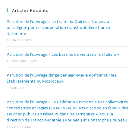
Articles Récents
Parution de l’ouvrage « Le traité du Quirinal, Nouveau
paradigme pour la coopération transfrontalière franco-
italienne »
17 JANVIER 2026
Parution de l’ouvrage « Les bassins de vie transfrontaliers »
18 NOVEMBRE 2025
Parution de l’ouvrage dirigé par Jean-Marie Pontier sur les
Établissements publics locaux
3 AVRIL 2025
Parution de l’ouvrage « La Fédération nationale des collectivités
concédantes et régies (1934-1924). 90 ans d’action en faveur des
services publics en réseaux dans les territoires », sous la
direction de François-Mathieu Poupeau et Christophe Bouneau
30 JANVIER 2025