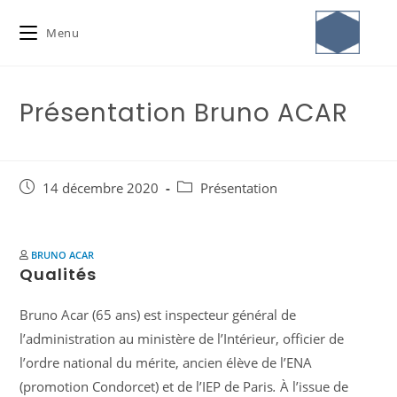
Menu
Présentation Bruno ACAR
14 décembre 2020
Présentation
BRUNO ACAR
Qualités
Bruno Acar (65 ans) est inspecteur général de
l’administration au ministère de l’Intérieur, officier de
l’ordre national du mérite, ancien élève de l’ENA
(promotion Condorcet) et de l’IEP de Paris
.
À l’issue de