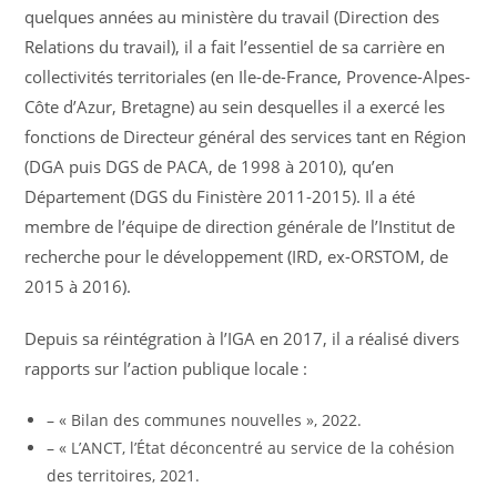
quelques années au ministère du travail (Direction des
Relations du travail), il a fait l’essentiel de sa carrière en
collectivités territoriales (en Ile-de-France, Provence-Alpes-
Côte d’Azur, Bretagne) au sein desquelles il a exercé les
fonctions de Directeur général des services tant en Région
(DGA puis DGS de PACA, de 1998 à 2010), qu’en
Département (DGS du Finistère 2011-2015). Il a été
membre de l’équipe de direction générale de l’Institut de
recherche pour le développement (IRD, ex-ORSTOM, de
2015 à 2016).
Depuis sa réintégration à l’IGA en 2017, il a réalisé divers
rapports sur l’action publique locale :
– « Bilan des communes nouvelles », 2022.
– « L’ANCT, l’État déconcentré au service de la cohésion
des territoires, 2021.