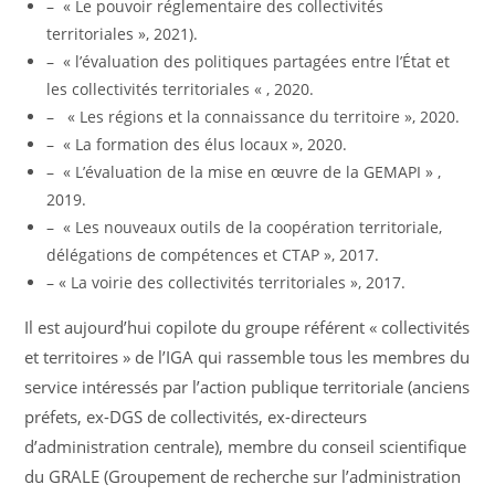
– « Le pouvoir réglementaire des collectivités
territoriales », 2021).
– « l’évaluation des politiques partagées entre l’État et
les collectivités territoriales « , 2020.
– « Les régions et la connaissance du territoire », 2020.
– « La formation des élus locaux », 2020.
– « L’évaluation de la mise en œuvre de la GEMAPI » ,
2019.
– « Les nouveaux outils de la coopération territoriale,
délégations de compétences et CTAP », 2017.
– « La voirie des collectivités territoriales », 2017.
Il est aujourd’hui copilote du groupe référent « collectivités
et territoires » de l’IGA qui rassemble tous les membres du
service intéressés par l’action publique territoriale (anciens
préfets, ex-DGS de collectivités, ex-directeurs
d’administration centrale), membre du conseil scientifique
du GRALE (Groupement de recherche sur l’administration