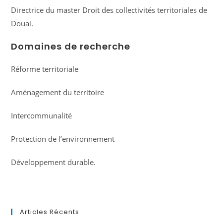
Directrice du master Droit des collectivités territoriales de
Douai.
Domaines de recherche
Réforme territoriale
Aménagement du territoire
Intercommunalité
Protection de l’environnement
Développement durable.
Articles Récents