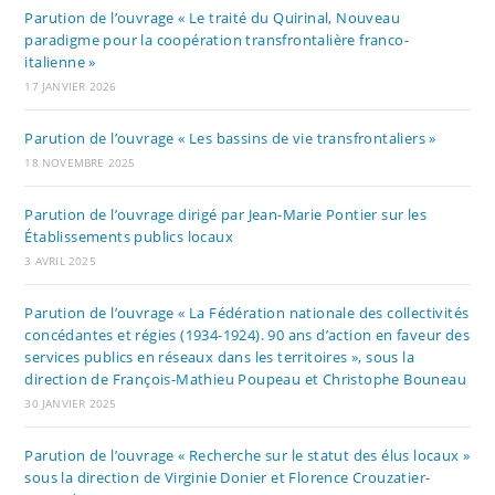
Parution de l’ouvrage « Le traité du Quirinal, Nouveau
paradigme pour la coopération transfrontalière franco-
italienne »
17 JANVIER 2026
Parution de l’ouvrage « Les bassins de vie transfrontaliers »
18 NOVEMBRE 2025
Parution de l’ouvrage dirigé par Jean-Marie Pontier sur les
Établissements publics locaux
3 AVRIL 2025
Parution de l’ouvrage « La Fédération nationale des collectivités
concédantes et régies (1934-1924). 90 ans d’action en faveur des
services publics en réseaux dans les territoires », sous la
direction de François-Mathieu Poupeau et Christophe Bouneau
30 JANVIER 2025
Parution de l’ouvrage « Recherche sur le statut des élus locaux »
sous la direction de Virginie Donier et Florence Crouzatier-