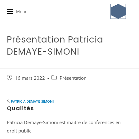
Menu
Présentation Patricia
DEMAYE-SIMONI
16 mars 2022
Présentation
PATRICIA DEMAYE-SIMONI
Qualités
Patricia Demaye-Simoni est maître de conférences en
droit public.