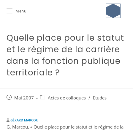
Menu
Quelle place pour le statut
et le régime de la carrière
dans la fonction publique
territoriale ?
Mai 2007
Actes de colloques
/
Etudes
GÉRARD MARCOU
G. Marcou, « Quelle place pour le statut et le régime de la