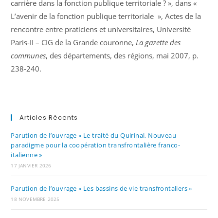
carrière dans la fonction publique territoriale ? », dans «
L’avenir de la fonction publique territoriale », Actes de la
rencontre entre praticiens et universitaires, Université
Paris-II – CIG de la Grande couronne,
La gazette des
communes
, des départements, des régions, mai 2007, p.
238-240.
Articles Récents
Parution de l’ouvrage « Le traité du Quirinal, Nouveau
paradigme pour la coopération transfrontalière franco-
italienne »
17 JANVIER 2026
Parution de l’ouvrage « Les bassins de vie transfrontaliers »
18 NOVEMBRE 2025