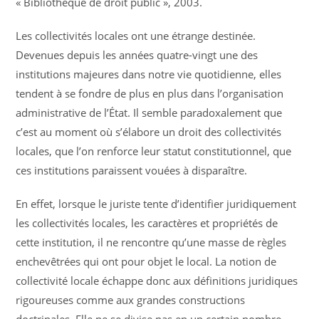
« Bibliothèque de droit public », 2003.
Les collectivités locales ont une étrange destinée.
Devenues depuis les années quatre-vingt une des
institutions majeures dans notre vie quotidienne, elles
tendent à se fondre de plus en plus dans l’organisation
administrative de l’État. Il semble paradoxalement que
c’est au moment où s’élabore un droit des collectivités
locales, que l’on renforce leur statut constitutionnel, que
ces institutions paraissent vouées à disparaître.
En effet, lorsque le juriste tente d’identifier juridiquement
les collectivités locales, les caractères et propriétés de
cette institution, il ne rencontre qu’une masse de règles
enchevêtrées qui ont pour objet le local. La notion de
collectivité locale échappe donc aux définitions juridiques
rigoureuses comme aux grandes constructions