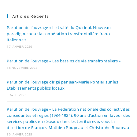
Articles Récents
Parution de l’ouvrage « Le traité du Quirinal, Nouveau
paradigme pour la coopération transfrontalière franco-
italienne »
17 JANVIER 2026
Parution de l’ouvrage « Les bassins de vie transfrontaliers »
18 NOVEMBRE 2025
Parution de l’ouvrage dirigé par Jean-Marie Pontier sur les
Établissements publics locaux
3 AVRIL 2025
Parution de l’ouvrage « La Fédération nationale des collectivités
concédantes et régies (1934-1924). 90 ans d’action en faveur des
services publics en réseaux dans les territoires », sous la
direction de François-Mathieu Poupeau et Christophe Bouneau
30 JANVIER 2025