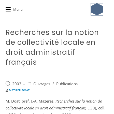
Menu
Recherches sur la notion
de collectivité locale en
droit administratif
français
2003
Ouvrages
/
Publications
MATHIEU DOAT
M. Doat, préf. J.-A. Mazères,
Recherches sur la notion de
collectivité locale en droit administratif français,
LGDJ, coll.