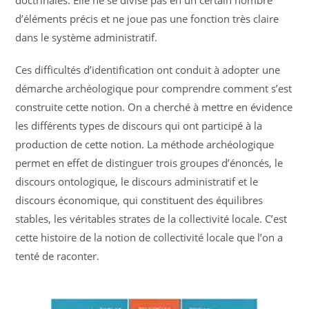
doctrinales. Elle ne se divise pas en un certain nombre
d’éléments précis et ne joue pas une fonction très claire
dans le système administratif.
Ces difficultés d’identification ont conduit à adopter une
démarche archéologique pour comprendre comment s’est
construite cette notion. On a cherché à mettre en évidence
les différents types de discours qui ont participé à la
production de cette notion. La méthode archéologique
permet en effet de distinguer trois groupes d’énoncés, le
discours ontologique, le discours administratif et le
discours économique, qui constituent des équilibres
stables, les véritables strates de la collectivité locale. C’est
cette histoire de la notion de collectivité locale que l’on a
tenté de raconter.