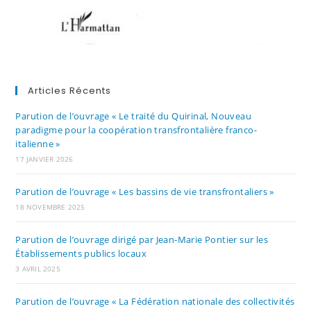
Articles Récents
Parution de l’ouvrage « Le traité du Quirinal, Nouveau
paradigme pour la coopération transfrontalière franco-
italienne »
17 JANVIER 2026
Parution de l’ouvrage « Les bassins de vie transfrontaliers »
18 NOVEMBRE 2025
Parution de l’ouvrage dirigé par Jean-Marie Pontier sur les
Établissements publics locaux
3 AVRIL 2025
Parution de l’ouvrage « La Fédération nationale des collectivités