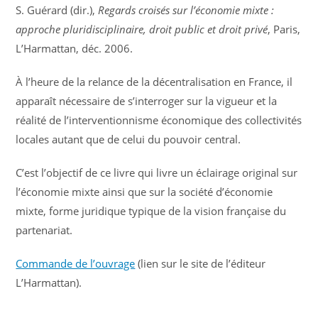
S. Guérard (dir.),
Regards croisés sur l’économie mixte :
approche pluridisciplinaire, droit public et droit privé
, Paris,
L’Harmattan, déc. 2006.
À l’heure de la relance de la décentralisation en France, il
apparaît nécessaire de s’interroger sur la vigueur et la
réalité de l’interventionnisme économique des collectivités
locales autant que de celui du pouvoir central.
C’est l’objectif de ce livre qui livre un éclairage original sur
l’économie mixte ainsi que sur la société d’économie
mixte, forme juridique typique de la vision française du
partenariat.
Commande de l’ouvrage
(lien sur le site de l’éditeur
L’Harmattan).