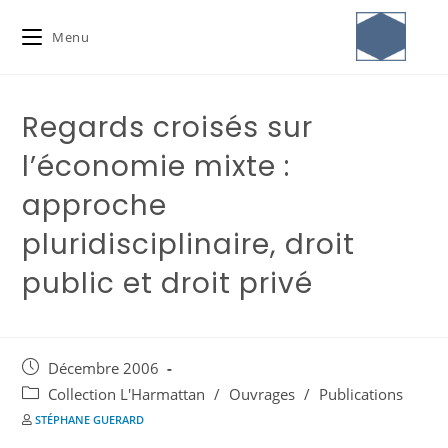
Menu
Regards croisés sur
l’économie mixte :
approche
pluridisciplinaire, droit
public et droit privé
Décembre 2006
Collection L'Harmattan
/
Ouvrages
/
Publications
STÉPHANE GUERARD