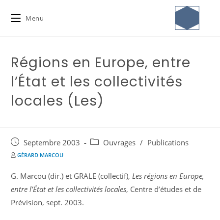
Menu
Régions en Europe, entre
l’État et les collectivités
locales (Les)
Septembre 2003
Ouvrages
/
Publications
GÉRARD MARCOU
G. Marcou (dir.) et GRALE (collectif),
Les régions en Europe,
entre l’État et les collectivités locales
, Centre d’études et de
Prévision, sept. 2003.