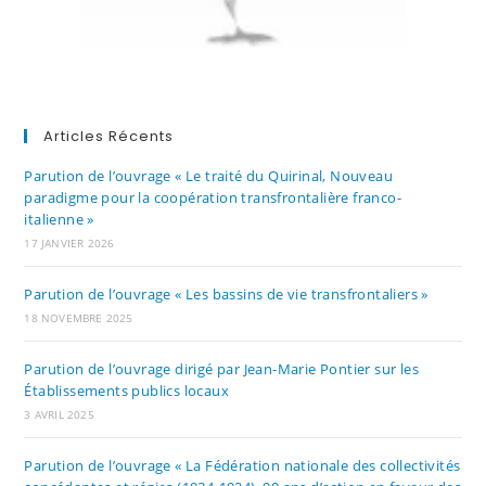
Articles Récents
Parution de l’ouvrage « Le traité du Quirinal, Nouveau
paradigme pour la coopération transfrontalière franco-
italienne »
17 JANVIER 2026
Parution de l’ouvrage « Les bassins de vie transfrontaliers »
18 NOVEMBRE 2025
Parution de l’ouvrage dirigé par Jean-Marie Pontier sur les
Établissements publics locaux
3 AVRIL 2025
Parution de l’ouvrage « La Fédération nationale des collectivités