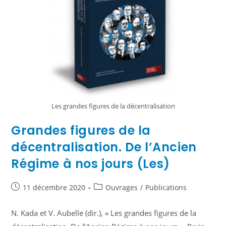
Les grandes figures de la décentralisation
Grandes figures de la
décentralisation. De l’Ancien
Régime à nos jours (Les)
11 décembre 2020
Ouvrages
/
Publications
N. Kada et V. Aubelle (dir.), « Les grandes figures de la