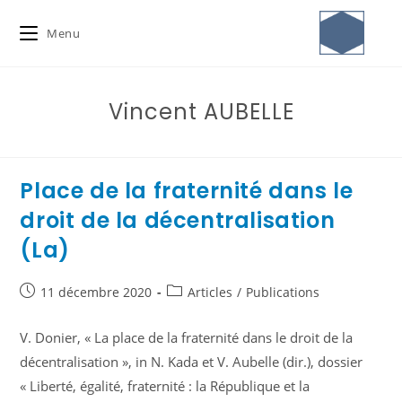
Menu
Vincent AUBELLE
Place de la fraternité dans le
droit de la décentralisation
(La)
11 décembre 2020
Articles
/
Publications
V. Donier, « La place de la fraternité dans le droit de la
décentralisation », in N. Kada et V. Aubelle (dir.), dossier
« Liberté, égalité, fraternité : la République et la