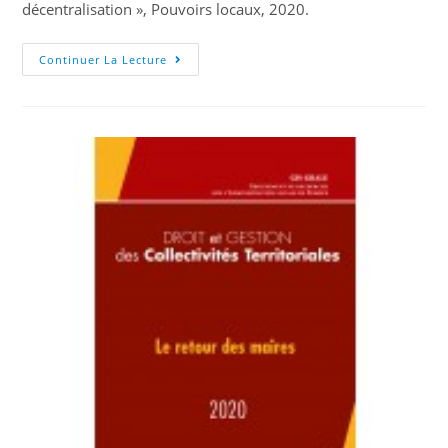
décentralisation », Pouvoirs locaux, 2020.
Continuer La Lecture