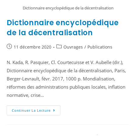
Dictionnaire encyclopédique de la décentralisation
Dictionnaire encyclopédique
de la décentralisation
11 décembre 2020
Ouvrages
/
Publications
N. Kada, R. Pasquier, Cl. Courtecuisse et V. Aubelle (dir.),
Dictionnaire encyclopédique de la décentralisation, Paris,
Berger-Levrault, févr. 2017, 1000 p. Mondialisation,
réformes des administrations publiques locales, inflation
normative, crise…
Continuer La Lecture