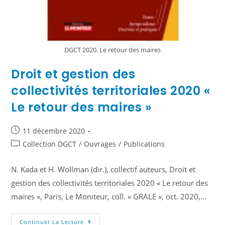
DGCT 2020. Le retour des maires
Droit et gestion des
collectivités territoriales 2020 «
Le retour des maires »
11 décembre 2020
Collection DGCT
/
Ouvrages
/
Publications
N. Kada et H. Wollman (dir.), collectif auteurs, Droit et
gestion des collectivités territoriales 2020 « Le retour des
maires », Paris, Le Moniteur, coll. « GRALE », oct. 2020,…
Continuer La Lecture