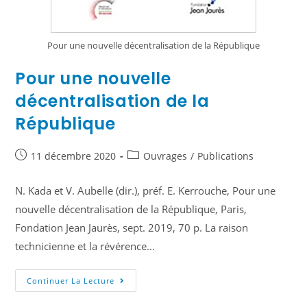
Pour une nouvelle décentralisation de la République
Pour une nouvelle
décentralisation de la
République
11 décembre 2020
Ouvrages
/
Publications
N. Kada et V. Aubelle (dir.), préf. E. Kerrouche, Pour une
nouvelle décentralisation de la République, Paris,
Fondation Jean Jaurès, sept. 2019, 70 p. La raison
technicienne et la révérence…
Continuer La Lecture