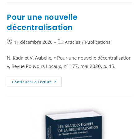
Pour une nouvelle
décentralisation
11 décembre 2020
Articles
/
Publications
N. Kada et V. Aubelle, « Pour une nouvelle décentralisation
», Revue Pouvoirs Locaux, n° 177, mai 2020, p. 45.
Continuer La Lecture