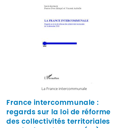
La France intercommunale
France intercommunale :
regards sur la loi de réforme
des collectivités territoriales