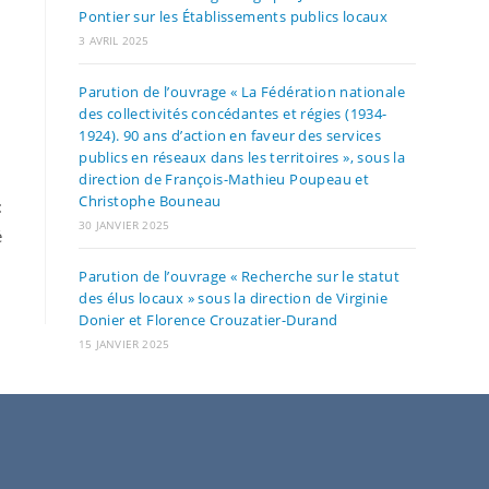
Pontier sur les Établissements publics locaux
3 AVRIL 2025
Parution de l’ouvrage « La Fédération nationale
des collectivités concédantes et régies (1934-
1924). 90 ans d’action en faveur des services
publics en réseaux dans les territoires », sous la
direction de François-Mathieu Poupeau et
Christophe Bouneau
:
30 JANVIER 2025
é
Parution de l’ouvrage « Recherche sur le statut
des élus locaux » sous la direction de Virginie
Donier et Florence Crouzatier-Durand
15 JANVIER 2025