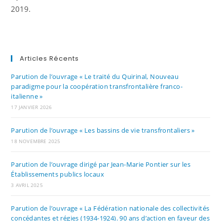
2019.
Articles Récents
Parution de l’ouvrage « Le traité du Quirinal, Nouveau
paradigme pour la coopération transfrontalière franco-
italienne »
17 JANVIER 2026
Parution de l’ouvrage « Les bassins de vie transfrontaliers »
18 NOVEMBRE 2025
Parution de l’ouvrage dirigé par Jean-Marie Pontier sur les
Établissements publics locaux
3 AVRIL 2025
Parution de l’ouvrage « La Fédération nationale des collectivités
concédantes et régies (1934-1924). 90 ans d’action en faveur des