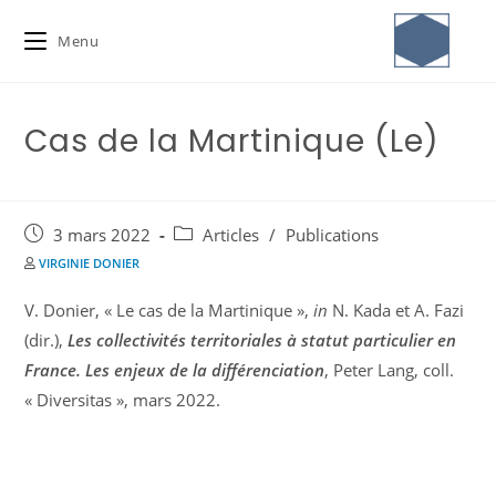
Menu
Cas de la Martinique (Le)
3 mars 2022
Articles
/
Publications
VIRGINIE DONIER
V. Donier, « Le cas de la Martinique »,
in
N. Kada et A. Fazi
(dir.),
Les collectivités territoriales à statut particulier en
France. Les enjeux de la différenciation
, Peter Lang, coll.
« Diversitas », mars 2022.