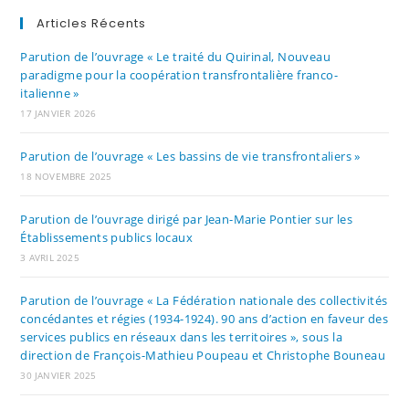
Articles Récents
Parution de l’ouvrage « Le traité du Quirinal, Nouveau
paradigme pour la coopération transfrontalière franco-
italienne »
17 JANVIER 2026
Parution de l’ouvrage « Les bassins de vie transfrontaliers »
18 NOVEMBRE 2025
Parution de l’ouvrage dirigé par Jean-Marie Pontier sur les
Établissements publics locaux
3 AVRIL 2025
Parution de l’ouvrage « La Fédération nationale des collectivités
concédantes et régies (1934-1924). 90 ans d’action en faveur des
services publics en réseaux dans les territoires », sous la
direction de François-Mathieu Poupeau et Christophe Bouneau
30 JANVIER 2025