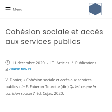
Menu
Cohésion sociale et accès
aux services publics
11 décembre 2020
Articles
/
Publications
VIRGINIE DONIER
V. Donier, « Cohésion sociale et accès aux services
publics »
in
F. Faberon-Tourette (dir.)
Qu’est-ce que la
cohésion sociale ?
, éd. Cujas, 2020.